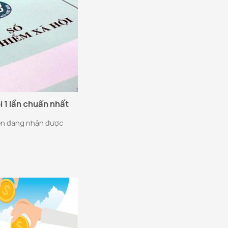
i 1 lần chuẩn nhất
hiện đang nhận được