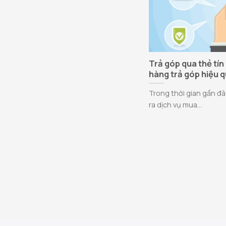
Trả góp qua thẻ tín
hàng trả góp hiệu 
Trong thời gian gần đâ
ra dịch vụ mua...