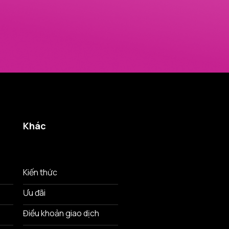
Khác
Kiến thức
Ưu đãi
Điều khoản giao dịch