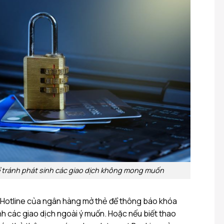
 tránh phát sinh các giao dịch không mong muốn
 Hotline của ngân hàng mở thẻ để thông báo khóa
nh các giao dịch ngoài ý muốn. Hoặc nếu biết thao