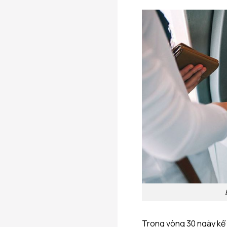
Trong vòng 30 ngày kể t