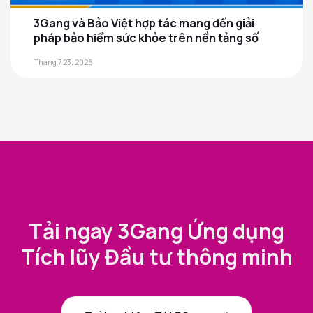
3Gang và Bảo Việt hợp tác mang đến giải
pháp bảo hiểm sức khỏe trên nền tảng số
Tháng 7 23, 2026
Tải ngay 3Gang Ứng dụng
Tích lũy Đầu tư thông minh