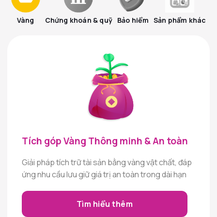
Vàng
Chứng khoán & quỹ
Bảo hiểm
Sản phẩm khác
Tích góp Vàng Thông minh & An toàn
Giải pháp tích trữ tài sản bằng vàng vật chất, đáp
ứng nhu cầu lưu giữ giá trị an toàn trong dài hạn
Tìm hiểu thêm