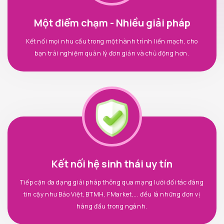
Một điểm chạm - Nhiều giải pháp
Kết nối mọi nhu cầu trong một hành trình liền mạch, cho
bạn trải nghiệm quản lý đơn giản và chủ động hơn.
Kết nối hệ sinh thái uy tín
Tiếp cận đa dạng giải pháp thông qua mạng lưới đối tác đáng
tin cậy như Bảo Việt, BTMH, FMarket,... đều là những đơn vị
hàng đầu trong ngành.