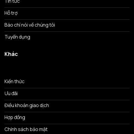
Tin tức
Hỗ trợ
Báo chí nói về chúng tôi
Tuyển dụng
Khác
Kiến thức
Ưu đãi
Điều khoản giao dịch
Hợp đồng
Chính sách bảo mật