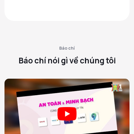
Báo chí
Báo chí nói gì về chúng tôi