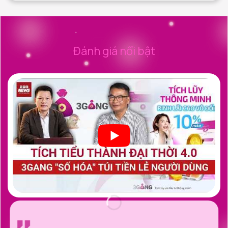
Đánh giá nổi bật