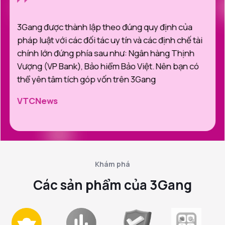
3Gang được thành lập theo đúng quy định của
pháp luật với các đối tác uy tín và các định chế tài
chính lớn đứng phía sau như: Ngân hàng Thịnh
Vượng (VP Bank), Bảo hiểm Bảo Việt. Nên bạn có
thể yên tâm tích góp vốn trên 3Gang
VTCNews
Khám phá
Các sản phẩm của 3Gang