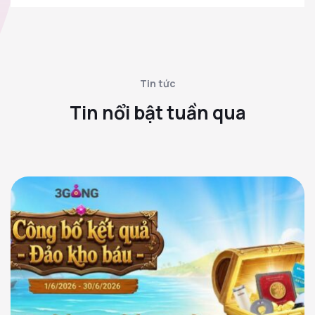
Tin tức
Tin nổi bật tuần qua