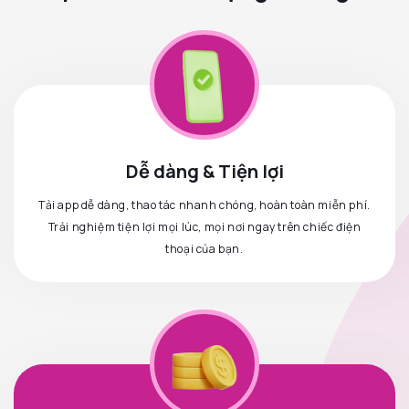
Dễ dàng & Tiện lợi
Tải app dễ dàng, thao tác nhanh chóng, hoàn toàn miễn phí.
Trải nghiệm tiện lợi mọi lúc, mọi nơi ngay trên chiếc điện
thoại của bạn.