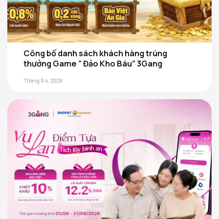
Công bố danh sách khách hàng trúng
thưởng Game ” Đảo Kho Báu” 3Gang
Tháng 8 4, 2026