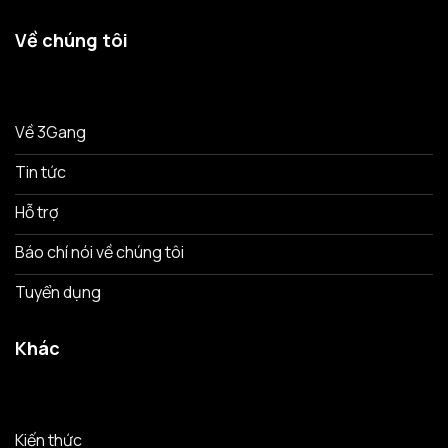
Về chúng tôi
Về 3Gang
Tin tức
Hỗ trợ
Báo chí nói về chúng tôi
Tuyển dụng
Khác
Kiến thức