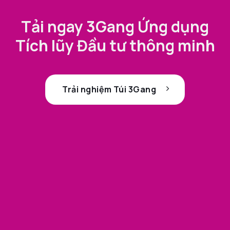
Tải ngay 3Gang Ứng dụng
Tích lũy Đầu tư thông minh
Trải nghiệm Túi 3Gang