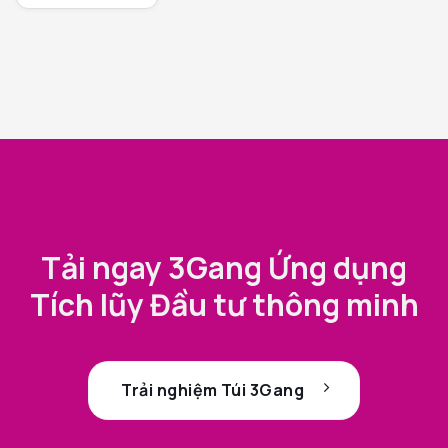
Tải ngay 3Gang Ứng dụng
Tích lũy Đầu tư thông minh
Trải nghiệm Túi 3Gang