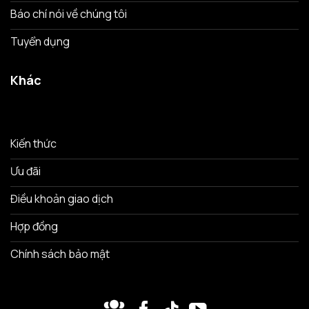
Báo chí nói về chúng tôi
Tuyển dụng
Khác
Kiến thức
Ưu đãi
Điều khoản giao dịch
Hợp đồng
Chính sách bảo mật