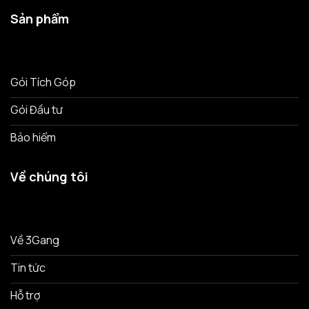
Sản phẩm
Gói Tích Góp
Gói Đầu tư
Bảo hiểm
Về chúng tôi
Về 3Gang
Tin tức
Hỗ trợ