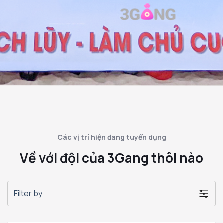
Các vị trí hiện đang tuyển dụng
Về với đội của 3Gang thôi nào
Filter by