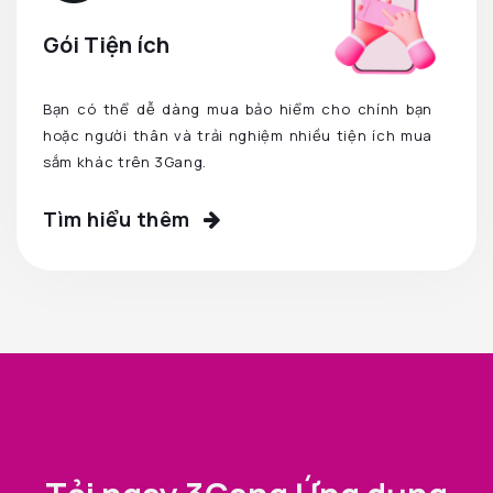
Gói Tiện ích
Bạn có thể dễ dàng mua bảo hiểm cho chính bạn
hoặc người thân và trải nghiệm nhiều tiện ích mua
sắm khác trên 3Gang.
Tìm hiểu thêm