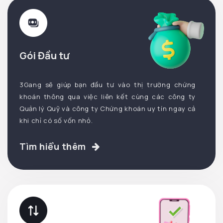
Gói Đầu tư
3Gang sẽ giúp bạn đầu tư vào thị trường chứng
khoán thông qua việc liên kết cùng các công ty
Quản lý Quỹ và công ty Chứng khoán uy tín ngay cả
khi chỉ có số vốn nhỏ.
Tìm hiểu thêm