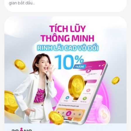
gian bắt đầu...