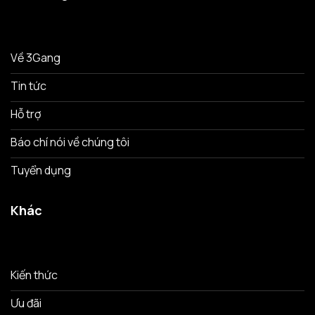
Về 3Gang
Tin tức
Hỗ trợ
Báo chí nói về chúng tôi
Tuyển dụng
Khác
Kiến thức
Ưu đãi