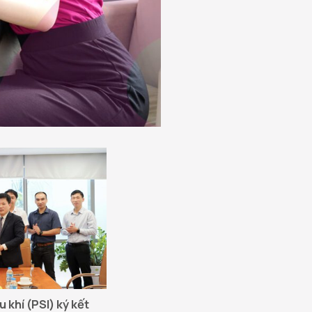
khí (PSI) ký kết