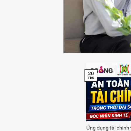
20
Th6
Ứng dụng tài chính 