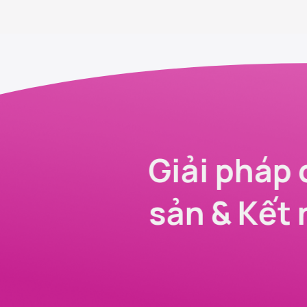
Giải pháp 
sản & Kết 