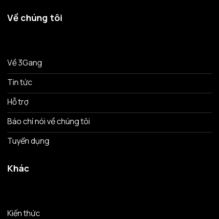
Về chúng tôi
Về 3Gang
Tin tức
Hỗ trợ
Báo chí nói về chúng tôi
Tuyển dụng
Khác
Kiến thức