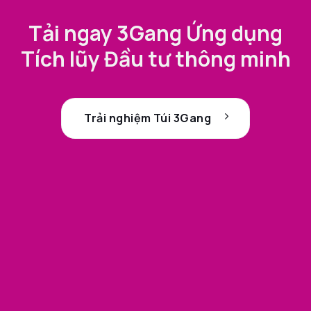
Tải ngay 3Gang Ứng dụng
Tích lũy Đầu tư thông minh
Trải nghiệm Túi 3Gang