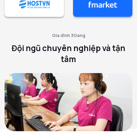
Gia đình 3Gang
Đội ngũ chuyên nghiệp và tận
tâm