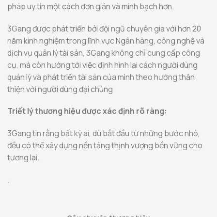
pháp uy tín một cách đơn giản và minh bạch hơn.
3Gang được phát triển bởi đội ngũ chuyên gia với hơn 20
năm kinh nghiệm trong lĩnh vực Ngân hàng, công nghệ và
dịch vụ quản lý tài sản, 3Gang không chỉ cung cấp công
cụ, mà còn hướng tới việc định hình lại cách người dùng
quản lý và phát triển tài sản của mình theo hướng thân
thiện với người dùng đại chúng
Triết lý thương hiệu được xác định rõ ràng:
3Gang tin rằng bất kỳ ai, dù bắt đầu từ những bước nhỏ,
đều có thể xây dựng nền tảng thịnh vượng bền vững cho
tương lai.
.