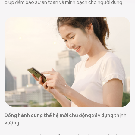
giúp đảm bảo sự an toàn và minh bạch cho người dùng.
Đồng hành cùng thế hệ mới chủ động xây dựng thịnh
vượng