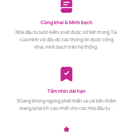
Công khai & Minh bạch
Nhà đầu tư luôn kiểm soát được số tiền trong Túi
của mình với đầy đủ các thông tin được công
khai, minh bạch trên hệ thống.
Tầm nhìn dài hạn
3Gang không ngừng phát triển và cải tiến nhằm
mang lại lợi ích cao nhất cho các nhà đầu tư. .