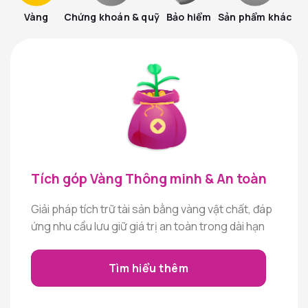
Vàng
Chứng khoán & quỹ
Bảo hiểm
Sản phẩm khác
Tích góp Vàng Thông minh & An toàn
Giải pháp tích trữ tài sản bằng vàng vật chất, đáp
ứng nhu cầu lưu giữ giá trị an toàn trong dài hạn
Tìm hiểu thêm