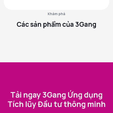
Khám phá
Các sản phẩm của 3Gang
Tải ngay 3Gang Ứng dụng
Tích lũy Đầu tư thông minh