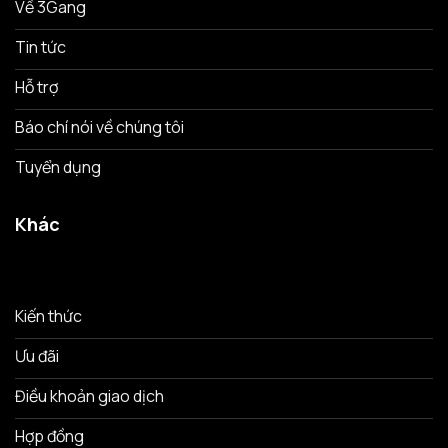
Về 3Gang
Tin tức
Hỗ trợ
Báo chí nói về chúng tôi
Tuyển dụng
Khác
Kiến thức
Ưu đãi
Điều khoản giao dịch
Hợp đồng