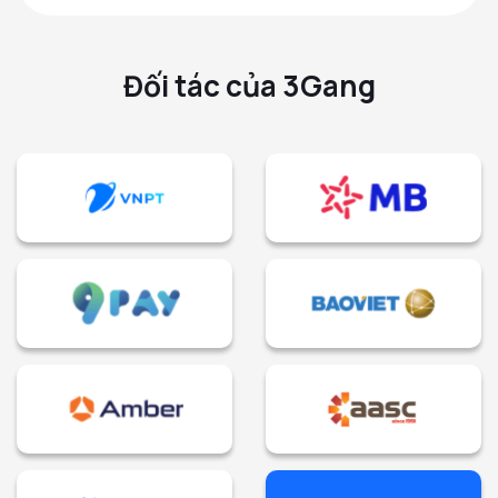
Đối tác của 3Gang