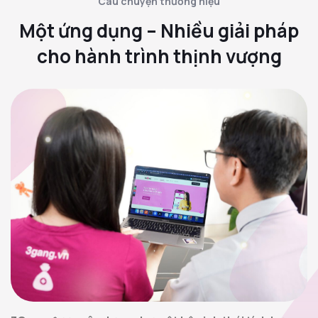
Câu chuyện thương hiệu
Một ứng dụng – Nhiều giải pháp
cho hành trình thịnh vượng