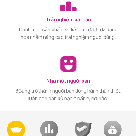
Trải nghiệm bất tận
Danh mục sản phẩm sẽ liên tục được đa dạng
hoá nhằm nâng cao trải nghiệm người dùng.
Như một người bạn
3Gang trở thành người bạn đồng hành thân thiết,
luôn bên bạn dù bạn ở bất kỳ nơi nào.