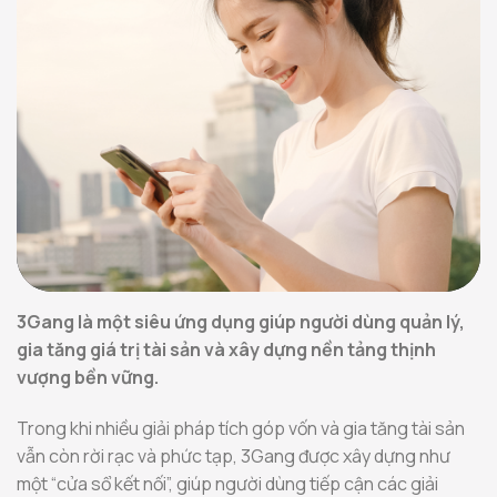
3Gang là một siêu ứng dụng giúp người dùng quản lý,
gia tăng giá trị tài sản và xây dựng nền tảng thịnh
vượng bền vững.
Trong khi nhiều giải pháp tích góp vốn và gia tăng tài sản
vẫn còn rời rạc và phức tạp, 3Gang được xây dựng như
một “cửa sổ kết nối”, giúp người dùng tiếp cận các giải