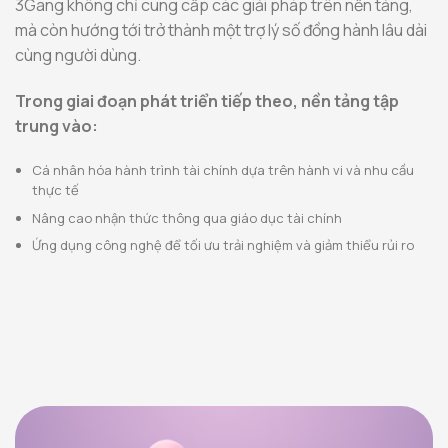
3Gang không chỉ cung cấp các giải pháp trên nền tảng,
mà còn hướng tới trở thành một trợ lý số đồng hành lâu dài
cùng người dùng.
Trong giai đoạn phát triển tiếp theo, nền tảng tập
trung vào:
Cá nhân hóa hành trình tài chính dựa trên hành vi và nhu cầu
thực tế
Nâng cao nhận thức thông qua giáo dục tài chính
Ứng dụng công nghệ để tối ưu trải nghiệm và giảm thiểu rủi ro