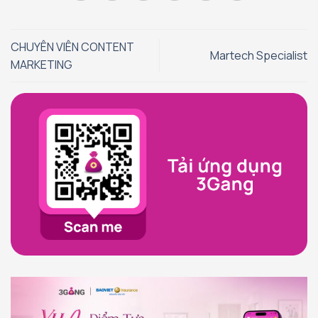
CHUYÊN VIÊN CONTENT
Martech Specialist
MARKETING