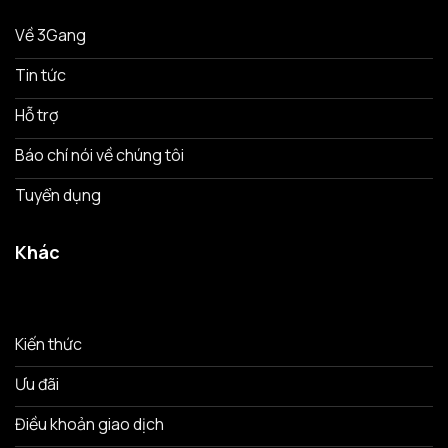
Về 3Gang
Tin tức
Hỗ trợ
Báo chí nói về chúng tôi
Tuyển dụng
Khác
Kiến thức
Ưu đãi
Điều khoản giao dịch