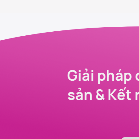
Giải pháp 
sản & Kết 