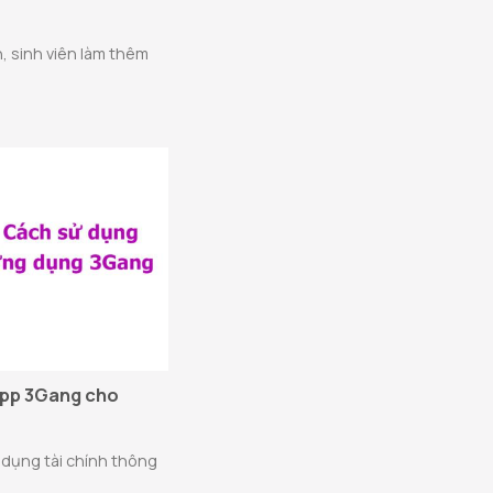
h, sinh viên làm thêm
App 3Gang cho
dụng tài chính thông