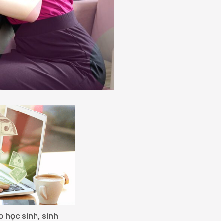
 học sinh, sinh