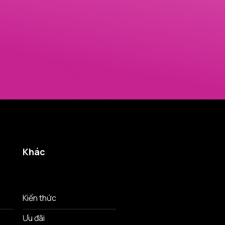
Khác
Kiến thức
Ưu đãi