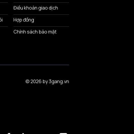
Điều khoản giao dịch
ôi
Hợp đồng
Chính sách bảo mật
© 2026 by 3gang.vn