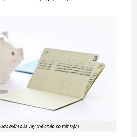
ược điểm của vay thế chấp sổ tiết kiệm