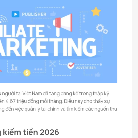
 người tại Việt Nam đã tăng đáng kể trong thập kỷ
lên 4,67 triệu đồng mỗi tháng. Điều này cho thấy sự
 đến việc quản lý tài chính và tìm kiếm các nguồn thu
 kiếm tiền 2026