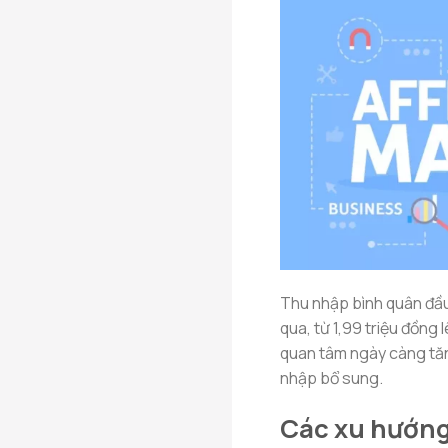
Thu nhập bình quân đầu
qua, từ 1,99 triệu đồng 
quan tâm ngày càng tăng
nhập bổ sung.
Các xu hướng