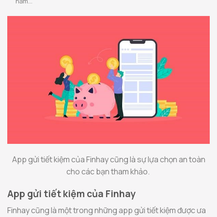
năm…
App gửi tiết kiệm của Finhay cũng là sự lựa chọn an toàn
cho các bạn tham khảo.
App gửi tiết kiệm của Finhay
Finhay cũng là một trong những app gửi tiết kiệm được ưa