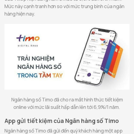
Mức này cạnh tranh hơn so với mức trung bình của ngân
hàng hiện nay.
Ngân hàng số Timo đã cho ra mắt hình thức tiết kiệm
online với mức lãi suất hấp dẫn lên tới 6,9%/1 năm.
App gửi tiết kiệm của Ngân hàng số Timo
Ngân hàng số Timo đã gửi đến quý khách hàng một app