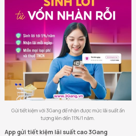
Gửi tiết kiệm với 3Gang để nhận được mức lãi suất ấn
tượng lên đến 11%/1 năm.
App gửi tiết kiệm lãi suất cao 3Gang