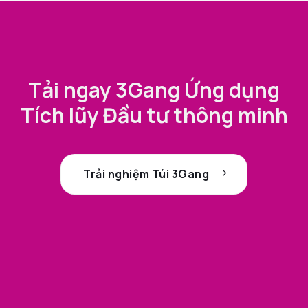
Tải ngay 3Gang Ứng dụng
Tích lũy Đầu tư thông minh
Trải nghiệm Túi 3Gang