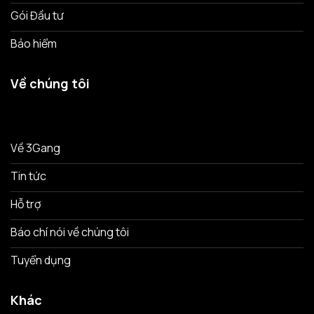
Gói Đầu tư
Bảo hiểm
Về chúng tôi
Về 3Gang
Tin tức
Hỗ trợ
Báo chí nói về chúng tôi
Tuyển dụng
Khác