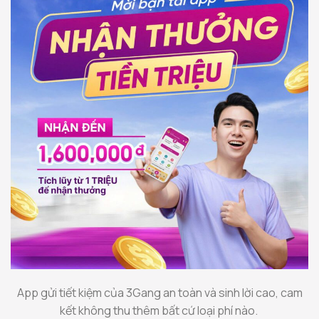
App gửi tiết kiệm của 3Gang an toàn và sinh lời cao, cam
kết không thu thêm bất cứ loại phí nào.