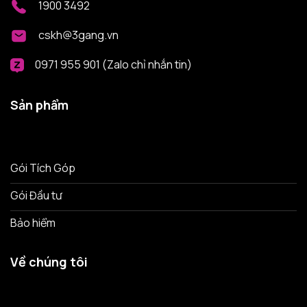
1900 3492
cskh@3gang.vn
0971 955 901 (Zalo chỉ nhắn tin)
Sản phẩm
Gói Tích Góp
Gói Đầu tư
Bảo hiểm
Về chúng tôi