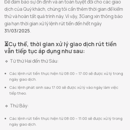
Để đảm bảo sự ổn định và an toàn tuyệt đối cho các giao
dịch của Quý khách, chúng tôi cần thêm thời gian để kiểm
thử và hoàn tất quá trình này. Vì vậy, 3Gang xin thông báo
gia hạn thời gian xử lý lệnh rút tiền đến hết ngày
31/03/2025
.
⏳Cụ thể, thời gian xử lý giao dịch rút tiền
vẫn tiếp tục áp dụng như sau:
🔹 Từ thứ Hai đến thứ Sáu:
Các lệnh rút tiền thực hiện từ 08:00 – 17:00 sẽ được xử lý trong
ngày giao dịch.
Các lệnh phát sinh sau 17:00 sẽ được xử lý vào ngày làm việc
tiếp theo.
🔹 Thứ Bảy:
Các lệnh rút tiền thực hiện từ 08:00 – 11:00 sẽ được xử lý trong
ngày giao dịch.