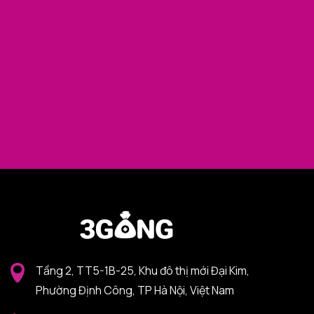
Tầng 2, TT5-1B-25, Khu đô thị mới Đại Kim,
Phường Định Công, TP Hà Nội, Việt Nam