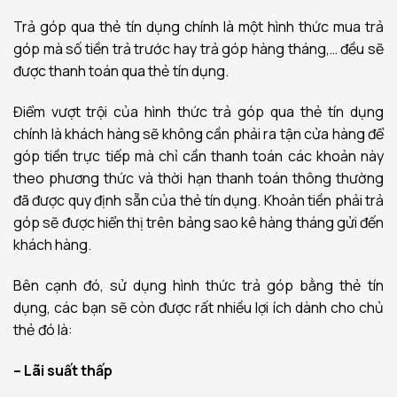
Trả góp qua thẻ tín dụng chính là một hình thức mua trả
góp mà số tiền trả trước hay trả góp hàng tháng,… đều sẽ
được thanh toán qua thẻ tín dụng.
Điểm vượt trội của hình thức trả góp qua thẻ tín dụng
chính là khách hàng sẽ không cần phải ra tận cửa hàng để
góp tiền trực tiếp mà chỉ cần thanh toán các khoản này
theo phương thức và thời hạn thanh toán thông thường
đã được quy định sẵn của thẻ tín dụng. Khoản tiền phải trả
góp sẽ được hiển thị trên bảng sao kê hàng tháng gửi đến
khách hàng.
Bên cạnh đó, sử dụng hình thức trả góp bằng thẻ tín
dụng, các bạn sẽ còn được rất nhiều lợi ích dành cho chủ
thẻ đó là:
– Lãi suất thấp