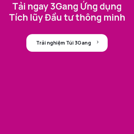
Tải ngay 3Gang Ứng dụng
Tích lũy Đầu tư thông minh
Trải nghiệm Túi 3Gang