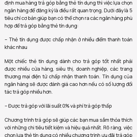
định mua hàng trả góp bằng thẻ tín dụng thì việc lựa chọn
ngân hàng để đăng ký là điều rất quan trọng. Dưới đây là 5
tiêu chí cơ bản giúp bạn có thể chọn ra các ngân hàng phù
hợp để trả góp bằng thẻ tín dụng:
– Thẻ tín dụng được chấp nhận ở nhiều điểm thanh toán
khác nhau
Một chiếc thẻ tín dụng dành cho trả góp tốt nhất phải
được nhiều cửa hàng, siêu thị, doanh nghiệp, các trang
thương mại điện tử chấp nhận thanh toán. Tín dụng của
ngân hàng sẽ được đánh giá cao hơn nếu có số lượng đối
tác trả góp nhiều hơn.
– Được trả góp với lãi suất 0% và phí trả góp thấp
Chương trình trả góp sẽ giúp các bạn mua sắm thỏa thích
với những chi tiêu tiết kiệm và hiệu quả nhất. Rõ ràng, việc
chọn lựa thẻ tín dụng có nhiều chương trình ưu đãi trả góp