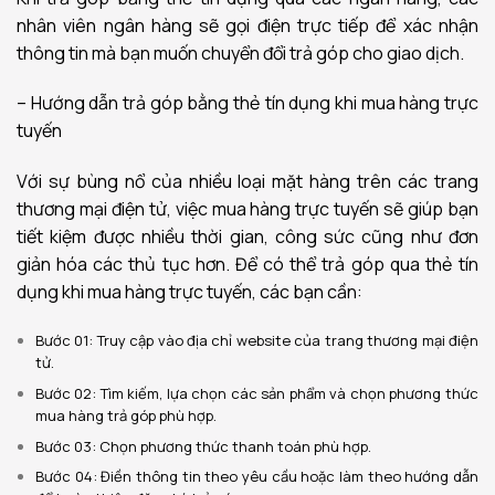
nhân viên ngân hàng sẽ gọi điện trực tiếp để xác nhận
thông tin mà bạn muốn chuyển đổi trả góp cho giao dịch.
– Hướng dẫn trả góp bằng thẻ tín dụng khi mua hàng trực
tuyến
Với sự bùng nổ của nhiều loại mặt hàng trên các trang
thương mại điện tử, việc mua hàng trực tuyến sẽ giúp bạn
tiết kiệm được nhiều thời gian, công sức cũng như đơn
giản hóa các thủ tục hơn. Để có thể trả góp qua thẻ tín
dụng khi mua hàng trực tuyến, các bạn cần:
Bước 01: Truy cập vào địa chỉ website của trang thương mại điện
tử.
Bước 02: Tìm kiếm, lựa chọn các sản phẩm và chọn phương thức
mua hàng trả góp phù hợp.
Bước 03: Chọn phương thức thanh toán phù hợp.
Bước 04: Điền thông tin theo yêu cầu hoặc làm theo hướng dẫn