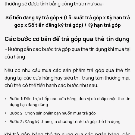
thường sẽ được tính bằng công thức như sau:
Số tiền đăng ký trả góp + (Lãi suất trả góp x Kỳ hạn trả
góp x Số tiền đăng ký trả góp) / Kỳ hạn trả góp
Các bước cơ bản để trả góp qua thẻ tín dụng
– Hướng dẫn các bước trả góp qua thẻ tín dụng khi mua tại
cửa hàng
Nếu có nhu cầu mua các sản phẩm trả góp qua thẻ tín
dụng tại các cửa hàng hay siêu thị, trung tâm thương mại,
chủ thẻ có thể tiến hành các bước như sau:
Bước 1: Đến trực tiếp các cửa hàng, đơn vị có chấp nhận thẻ tín
dụng bạn đang dùng.
Bước 2: Chọn sản phẩm bạn muốn mua trả góp.
Bước 3: Đăng ký tham gia chương trình trả góp thẻ tín dụng.
Khi trả góp bằng thẻ tín dụng qua các ngân hàng, các