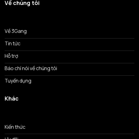
Về chúng tôi
Về 3Gang
Tin tức
Hỗ trợ
Báo chí nói về chúng tôi
Tuyển dụng
Khác
Kiến thức