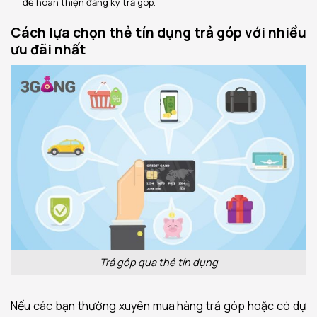
để hoàn thiện đăng ký trả góp.
Cách lựa chọn thẻ tín dụng trả góp với nhiều
ưu đãi nhất
Trả góp qua thẻ tín dụng
Nếu các bạn thường xuyên mua hàng trả góp hoặc có dự