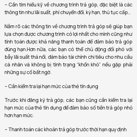
– Cần tìm hiểu kỹ về chương trình trả góp, đặc biệt là các
thông tin như lãi suất, phí chuyển đổi, kỳ hạn, thủ tục cấp…
Nắm rõ các thông tin về chương trình trả góp sẽ giúp bạn
lựa chọn được chương trình có lợi nhất cho mình cũng như
tính toán được khả năng thanh toán để đảm bảo trả góp
đúng hạn.Hơn nữa, các bạn có thể chủ động đối phó với
bẫy lãi suất thả nổi, đảm bảo tài chính chi tiêu cho nhu cầu
cá nhân và không bị tình trạng “khốn khó” nếu gặp phải
những sự cố bất ngờ.
– Cần kiểm tra lại hạn mức của thẻ tín dụng
Trước khi đăng ký trả góp, các bạn cũng cần kiểm tra lại
hạn mức của thẻ tín dụng để đảm bảo số tiền trả góp nhỏ
hơn hạn mức.
– Thanh toán các khoản trả góp trước thời hạn quy định