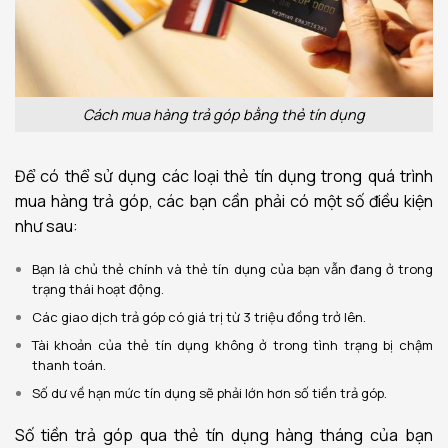
Cách mua hàng trả góp bằng thẻ tín dụng
Để có thể sử dụng các loại thẻ tín dụng trong quá trình
mua hàng trả góp, các bạn cần phải có một số điều kiện
như sau:
Bạn là chủ thẻ chính và thẻ tín dụng của bạn vẫn đang ở trong
trạng thái hoạt động.
Các giao dịch trả góp có giá trị từ 3 triệu đồng trở lên.
Tài khoản của thẻ tín dụng không ở trong tình trạng bị chậm
thanh toán.
Số dư về hạn mức tín dụng sẽ phải lớn hơn số tiền trả góp.
Số tiền trả góp qua thẻ tín dụng hàng tháng của bạn