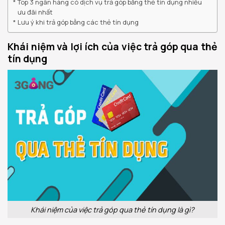
Top 3 ngân hàng có dịch vụ trả góp bằng thẻ tín dụng nhiều
ưu đãi nhất
Lưu ý khi trả góp bằng các thẻ tín dụng
Khái niệm và lợi ích của việc trả góp qua thẻ
tín dụng
Khái niệm của việc trả góp qua thẻ tín dụng là gì?