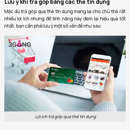
Lưu ý khi trả góp bằng các thẻ tín dụng
Mặc dù trả góp qua thẻ tín dụng mang lại cho chủ thẻ rất
nhiều lợi ích nhưng để tính năng này đem lại hiệu quả tốt
nhất, bạn cần phải lưu ý một số vấn đề như sau:
Lợi ích trả góp qua thẻ tín dụng