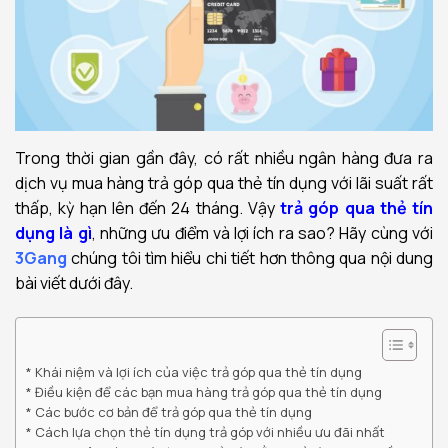
Trong thời gian gần đây, có rất nhiều ngân hàng đưa ra
dịch vụ mua hàng trả góp qua thẻ tín dụng với lãi suất rất
thấp, kỳ hạn lên đến 24 tháng. Vậy
trả góp qua thẻ tín
dụng là gì
, những ưu điểm và lợi ích ra sao? Hãy cùng với
3Gang
chúng tôi tìm hiểu chi tiết hơn thông qua nội dung
bài viết dưới đây.
Khái niệm và lợi ích của việc trả góp qua thẻ tín dụng
Điều kiện để các bạn mua hàng trả góp qua thẻ tín dụng
Các bước cơ bản để trả góp qua thẻ tín dụng
Cách lựa chọn thẻ tín dụng trả góp với nhiều ưu đãi nhất