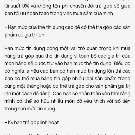
lãi suất 0% và không tốn phí chuyển đổi trả góp sẽ giúp
bạn tối ưu hoàn toàn trong việc mua sắm của mình.
– Hạn mức của thẻ tín dụng cao để có thể trả góp các sản
phẩm có giá trị lớn
Hạn mức tín dụng đóng một vai trò quan trọng khi mua
hàng trả góp qua thẻ tín dụng vì toàn bộ các giá trị của
món hàng sẽ được trừ vào hạn mức thẻ tín dụng. Điều đó
có nghĩa là nếu các bạn có hạn mức tín dụng lớn thì các
bạn có thể mua hàng trả góp nhiều loại sản phẩm trong
cùng một tháng hoặc có thể trả góp cho sản phẩm giá trị
lớn một cách dễ dàng. Các bạn sẽ hoàn toàn yên tâm rằng
mình có thể sở hữu nhiều món đồ yêu thích với số tiền
trong hạn mức tín dụng.
– Kỳ hạn trả góp linh hoạt