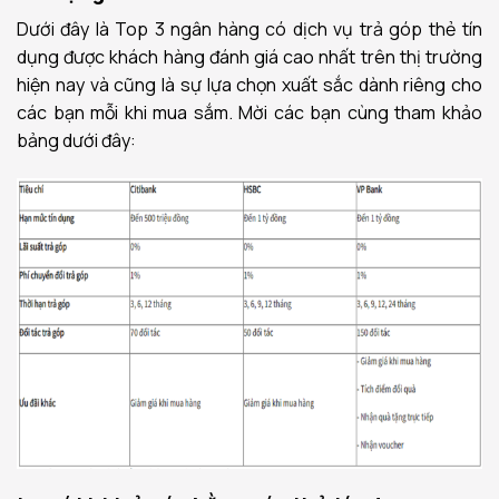
Dưới đây là Top 3 ngân hàng có dịch vụ trả góp thẻ tín
dụng được khách hàng đánh giá cao nhất trên thị trường
hiện nay và cũng là sự lựa chọn xuất sắc dành riêng cho
các bạn mỗi khi mua sắm. Mời các bạn cùng tham khảo
bảng dưới đây: