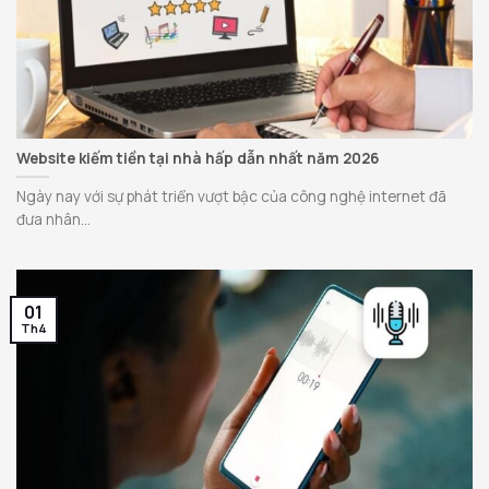
Website kiếm tiền tại nhà hấp dẫn nhất năm 2026
Ngày nay với sự phát triển vượt bậc của công nghệ internet đã
đưa nhân...
01
Th4