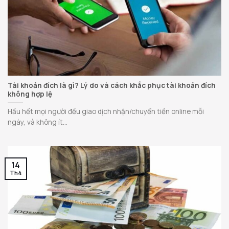
Tài khoản đích là gì? Lý do và cách khắc phục tài khoản đích
không hợp lệ
Hầu hết mọi người đều giao dịch nhận/chuyển tiền online mỗi
ngày, và không ít...
14
Th4