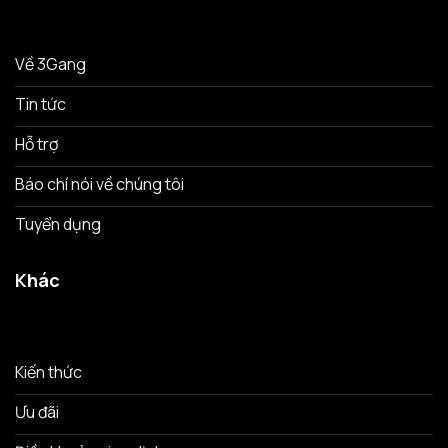
Về 3Gang
Tin tức
Hỗ trợ
Báo chí nói về chúng tôi
Tuyển dụng
Khác
Kiến thức
Ưu đãi