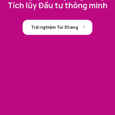
Tích lũy Đầu tư thông minh
Trải nghiệm Túi 3Gang