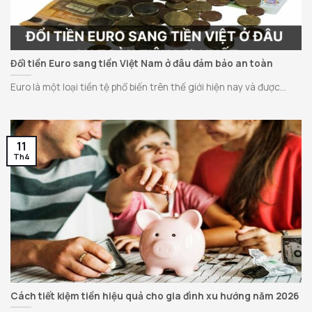
Đổi tiền Euro sang tiền Việt Nam ở đâu đảm bảo an toàn
Euro là một loại tiền tệ phổ biến trên thế giới hiện nay và được...
11
Th4
Cách tiết kiệm tiền hiệu quả cho gia đình xu hướng năm 2026