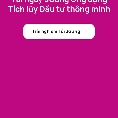
Tích lũy Đầu tư thông minh
Trải nghiệm Túi 3Gang