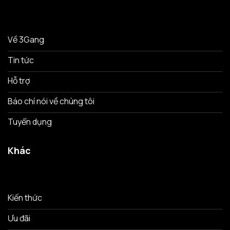
Về 3Gang
Tin tức
Hỗ trợ
Báo chí nói về chúng tôi
Tuyển dụng
Khác
Kiến thức
Ưu đãi