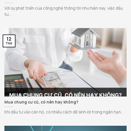
Với sự phát triển của công nghệ thông tin như hiện nay, việc đầu
tư...
12
Th5
Mua chung cư cũ, có nên hay không?
Khi đầu tư vào căn hộ, có nhiều cách để sinh lời trong ngắn hạn...