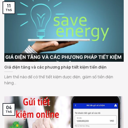
11
Th5
Giá điện tăng và các phương pháp tiết kiệm tiền điện
Làm thế nào để có thể tiết kiệm được điện, giảm số tiền điện
hàng...
04
Th5