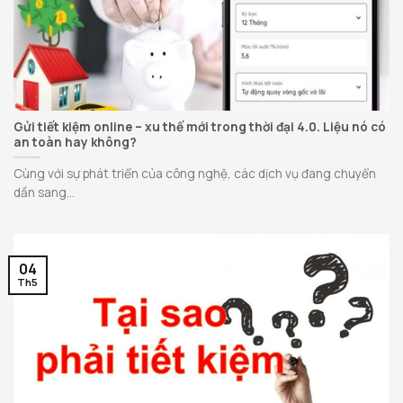
Gửi tiết kiệm online – xu thế mới trong thời đại 4.0. Liệu nó có
an toàn hay không?
Cùng với sự phát triển của công nghệ, các dịch vụ đang chuyển
dần sang...
04
Th5