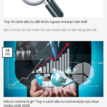
Top 10 cách đầu tư đất khôn ngoan mà bạn nên biết
Bạn có một số vốn nhàn rỗi, bạn muốn đầu tư bất động sản để...
13
Th5
Đầu tư online là gì? Top 4 cách đầu tư online được lựa chọn
nhiều nhất 2026