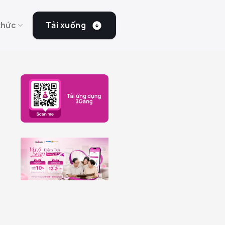
Tải xuống
thức