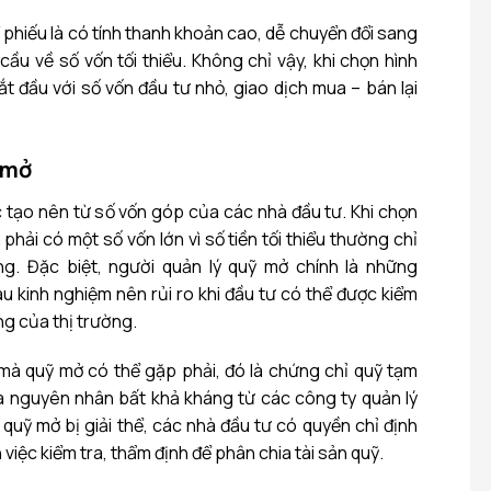
 phiếu là có tính thanh khoản cao, dễ chuyển đổi sang
cầu về số vốn tối thiểu. Không chỉ vậy, khi chọn hình
ắt đầu với số vốn đầu tư nhỏ, giao dịch mua – bán lại
 mở
c tạo nên từ số vốn góp của các nhà đầu tư. Khi chọn
hải có một số vốn lớn vì số tiền tối thiểu thường chỉ
ng. Đặc biệt, người quản lý quỹ mở chính là những
àu kinh nghiệm nên rủi ro khi đầu tư có thể được kiểm
ng của thị trường.
mà quỹ mở có thể gặp phải, đó là chứng chỉ quỹ tạm
à nguyên nhân bất khả kháng từ các công ty quản lý
quỹ mở bị giải thể, các nhà đầu tư có quyền chỉ định
việc kiểm tra, thẩm định để phân chia tài sản quỹ.