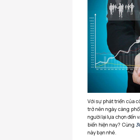
Với sự phát triển của c
trở nên ngày càng phổ
người lại lựa chọn đến 
biến hiện nay? Cùng
3
này bạn nhé.