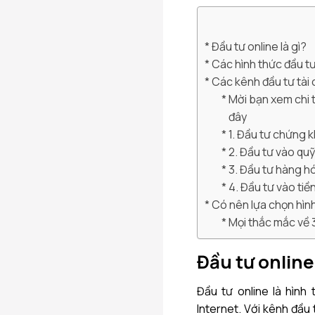
Đầu tư online là gì?
Các hình thức đầu tư
Các kênh đầu tư tài 
Mời bạn xem chi t
đây
1. Đầu tư chứng 
2. Đầu tư vào qu
3. Đầu tư hàng hó
4. Đầu tư vào tiền
Có nên lựa chọn hìn
Mọi thắc mắc về 
Đầu tư online 
Đầu tư online là hình
Internet. Với kênh đầu 