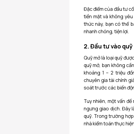
Đặc điểm của đầu tư cổ
tiền mặt và không yêu 
thức này, bạn có thể b
nhanh chóng, tiện lợi.
2. Đầu tư vào quỹ
Quỹ mở là loại quỹ đượ
quỹ mở, bạn không cần p
khoảng 1 – 2 triệu đồ
chuyên gia tài chính gi
soát trước các biến độ
Tuy nhiên, một vấn đề 
ngưng giao dịch. Đây l
quỹ. Trong trường hợp 
nhà kiểm toán thực hiện 