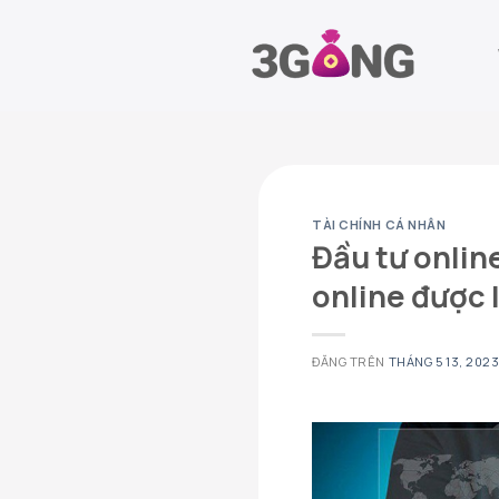
Chuyển
đến
nội
dung
TÀI CHÍNH CÁ NHÂN
Đầu tư online
online được 
ĐĂNG TRÊN
THÁNG 5 13, 202