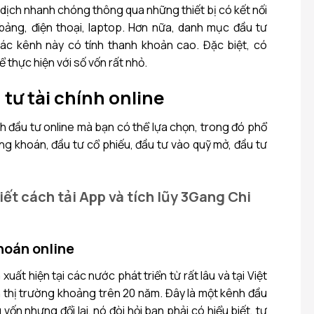
o dịch nhanh chóng thông qua những thiết bị có kết nối
bảng, điện thoại, laptop. Hơn nữa, danh mục đầu tư
ác kênh này có tính thanh khoản cao. Đặc biệt, có
ể thực hiện với số vốn rất nhỏ.
tư tài chính online
nh đầu tư online mà bạn có thể lựa chọn, trong đó phổ
ứng khoán, đầu tư cổ phiếu, đầu tư vào quỹ mở, đầu tư
iết cách tải App và tích lũy 3Gang Chi
hoán online
uất hiện tại các nước phát triển từ rất lâu và tại Việt
 thị trường khoảng trên 20 năm. Đây là một kênh đầu
vốn nhưng đổi lại, nó đòi hỏi bạn phải có hiểu biết, tư