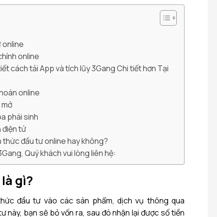
 online
chính online
iết cách tải App và tích lũy 3Gang Chi tiết hơn Tại
khoán online
ỹ mở
a phái sinh
 điện tử
h thức đầu tư online hay không?
3Gang, Quý khách vui lòng liên hệ:
là gì?
 thức đầu tư vào các sản phẩm, dịch vụ thông qua
tư này, bạn sẽ bỏ vốn ra, sau đó nhận lại được số tiền