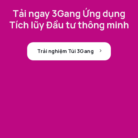
Tải ngay 3Gang Ứng dụng
Tích lũy Đầu tư thông minh
Trải nghiệm Túi 3Gang