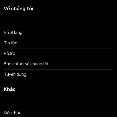
Về chúng tôi
Về 3Gang
Tin tức
Hỗ trợ
Báo chí nói về chúng tôi
Tuyển dụng
Khác
Kiến thức