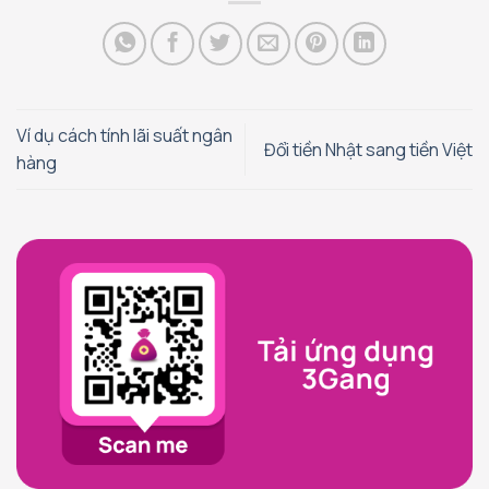
Ví dụ cách tính lãi suất ngân
Đổi tiền Nhật sang tiền Việt
hàng