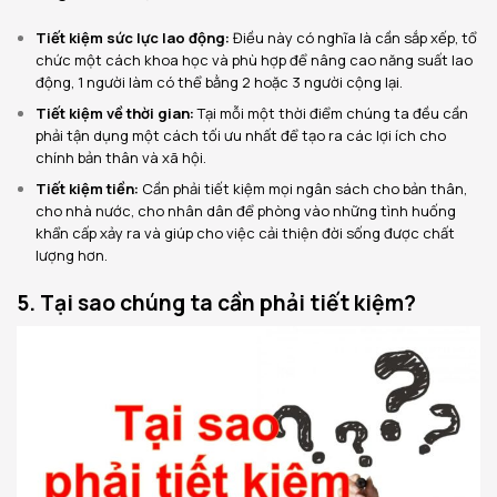
Tiết kiệm sức lực lao động:
Điều này có nghĩa là cần sắp xếp, tổ
chức một cách khoa học và phù hợp để nâng cao năng suất lao
động, 1 người làm có thể bằng 2 hoặc 3 người cộng lại.
Tiết kiệm về thời gian:
Tại mỗi một thời điểm chúng ta đều cần
phải tận dụng một cách tối ưu nhất để tạo ra các lợi ích cho
chính bản thân và xã hội.
Tiết kiệm tiền:
Cần phải tiết kiệm mọi ngân sách cho bản thân,
cho nhà nước, cho nhân dân để phòng vào những tình huống
khẩn cấp xảy ra và giúp cho việc cải thiện đời sống được chất
lượng hơn.
5. Tại sao chúng ta cần phải tiết kiệm?