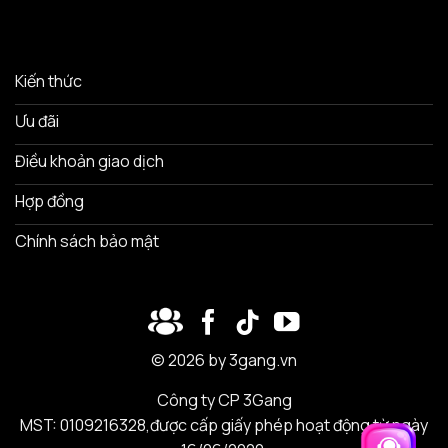
Kiến thức
Ưu đãi
Điều khoản giao dịch
Hợp đồng
Chính sách bảo mật
© 2026 by 3gang.vn
Công ty CP 3Gang
MST: 0109216328,được cấp giấy phép hoạt động từ ngày