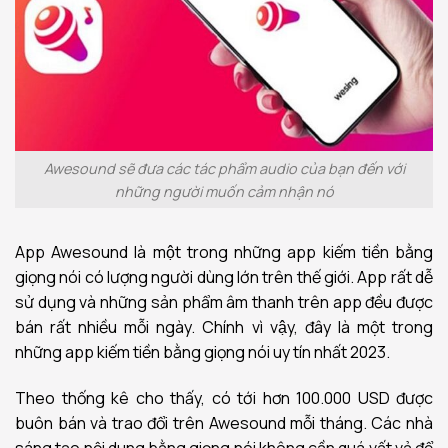
Awesound sẽ đưa các tác phẩm audio của bạn đến với
những người muốn cảm nhận nó
App Awesound là một trong những app kiếm tiền bằng
giọng nói có lượng người dùng lớn trên thế giới. App rất dễ
sử dụng và những sản phẩm âm thanh trên app đều được
bán rất nhiều mỗi ngày. Chính vì vậy, đây là một trong
những app kiếm tiền bằng giọng nói uy tín nhất 2023.
Theo thống kê cho thấy, có tới hơn 100.000 USD được
buôn bán và trao đổi trên Awesound mỗi tháng. Các nhà