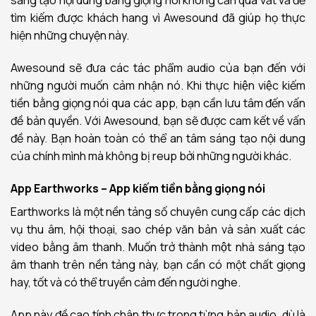
sáng tạo nội dung bằng giọng nói không cần quá vất vả để
tìm kiếm được khách hang vì Awesound đã giúp họ thực
hiện những chuyện này.
Awesound sẽ đưa các tác phẩm audio của bạn đến với
những người muốn cảm nhận nó.
Khi thực hiện việc kiếm
tiền bằng giọng nói qua các app, bạn cần lưu tâm đến vấn
đề bản quyền. Với Awesound, bạn sẽ được cam kết về vấn
đề này. Bạn hoàn toàn có thể an tâm sáng tạo nội dung
của chính mình mà không bị reup bởi những người khác.
App Earthworks – App kiếm tiền bằng giọng nói
Earthworks là một nền tảng số chuyên cung cấp các dịch
vụ thu âm, hội thoại, sao chép văn bản và sản xuất các
video bằng âm thanh. Muốn trở thành một nhà sáng tạo
âm thanh trên nền tảng này, bạn cần có một chất giọng
hay, tốt và có thể truyền cảm đến người nghe.
App này đề cao tính chân thực trong từng bản audio, dù là