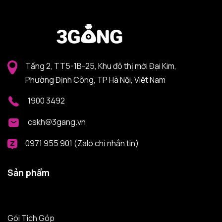
Tầng 2, TT5-1B-25, Khu đô thị mới Đại Kim,
Phường Định Công, TP Hà Nội, Việt Nam
1900 3492
cskh@3gang.vn
0971 955 901 (Zalo chỉ nhắn tin)
Sản phẩm
Gói Tích Góp