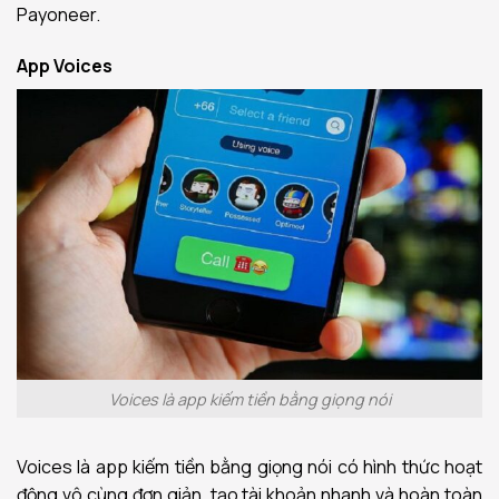
Payoneer.
App Voices
Voices là app kiếm tiền bằng giọng nói
Voices là app kiếm tiền bằng giọng nói có hình thức hoạt
động vô cùng đơn giản, tạo tài khoản nhanh và hoàn toàn