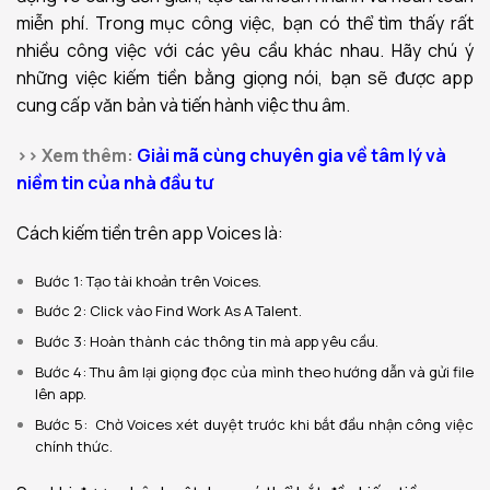
miễn phí. Trong mục công việc, bạn có thể tìm thấy rất
nhiều công việc với các yêu cầu khác nhau. Hãy chú ý
những việc kiếm tiền bằng giọng nói, bạn sẽ được app
cung cấp văn bản và tiến hành việc thu âm.
>> Xem thêm:
Giải mã cùng chuyên gia về tâm lý và
niềm tin của nhà đầu tư
Cách kiếm tiền trên app Voices là:
Bước 1: Tạo tài khoản trên Voices.
Bước 2: Click vào Find Work As A Talent.
Bước 3: Hoàn thành các thông tin mà app yêu cầu.
Bước 4: Thu âm lại giọng đọc của mình theo hướng dẫn và gửi file
lên app.
Bước 5: Chờ Voices xét duyệt trước khi bắt đầu nhận công việc
chính thức.