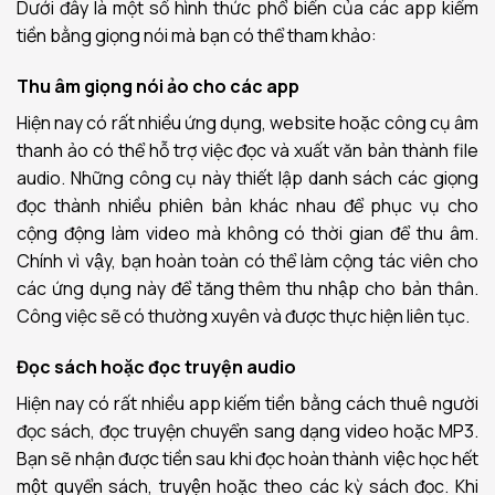
Dưới đây là một số hình thức phổ biến của các app kiếm
tiền bằng giọng nói mà bạn có thể tham khảo:
Thu âm giọng nói ảo cho các app
Hiện nay có rất nhiều ứng dụng, website hoặc công cụ âm
thanh ảo có thể hỗ trợ việc đọc và xuất văn bản thành file
audio. Những công cụ này thiết lập danh sách các giọng
đọc thành nhiều phiên bản khác nhau để phục vụ cho
cộng động làm video mà không có thời gian để thu âm.
Chính vì vậy, bạn hoàn toàn có thể làm cộng tác viên cho
các ứng dụng này để tăng thêm thu nhập cho bản thân.
Công việc sẽ có thường xuyên và được thực hiện liên tục.
Đọc sách hoặc đọc truyện audio
Hiện nay có rất nhiều app kiếm tiền bằng cách thuê người
đọc sách, đọc truyện chuyển sang dạng video hoặc MP3.
Bạn sẽ nhận được tiền sau khi đọc hoàn thành việc học hết
một quyển sách, truyện hoặc theo các kỳ sách đọc. Khi