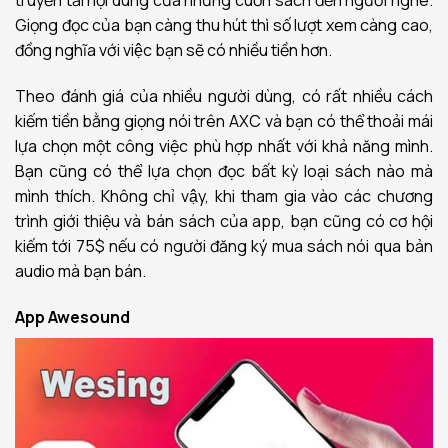
truyền tải nội dung của những cuốn sách đến người nghe.
Giọng đọc của bạn càng thu hút thì số lượt xem càng cao,
đồng nghĩa với việc bạn sẽ có nhiều tiền hơn.
Theo đánh giá của nhiều người dùng, có rất nhiều cách
kiếm tiền bằng giọng nói trên AXC và bạn có thể thoải mái
lựa chọn một công việc phù hợp nhất với khả năng mình.
Bạn cũng có thể lựa chọn đọc bất kỳ loại sách nào mà
mình thích. Không chỉ vậy, khi tham gia vào các chương
trình giới thiệu và bán sách của app, bạn cũng có cơ hội
kiếm tới 75$ nếu có người đăng ký mua sách nói qua bản
audio mà bạn bán.
App Awesound