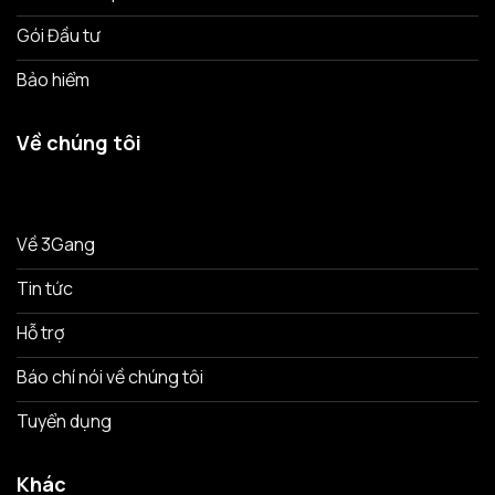
Gói Đầu tư
Bảo hiểm
Về chúng tôi
Về 3Gang
Tin tức
Hỗ trợ
Báo chí nói về chúng tôi
Tuyển dụng
Khác