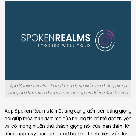
App Spoken Realms là một ứng dụng kiếm tiền bằng giọng
nói giúp thỏa mãn đam mê của những tín đồ mê đọc truyện
App Spoken Realms là một ứng dụng kiếm tiền bằng giọng
nói giúp thỏa mãn đam mê của những tín đồ mê đọc truyện
và có mong muốn thử thách giọng nói của bản thân. Khi
dùng app này, bạn sẽ có cơ hội trở thành diễn viên lồng