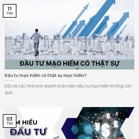
11
Th1
Đầu tư mạo hiểm có thật sự mạo hiểm?
Đối với các nhà kinh doanh khái niệm đầu tư mạo hiểm không còn
quá...
03
Th1