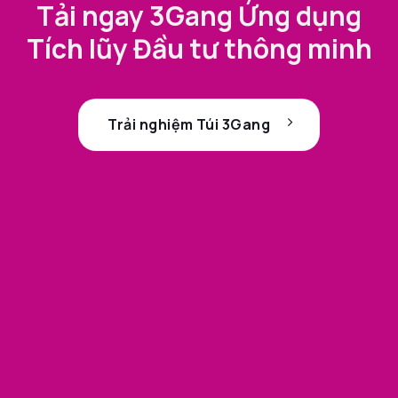
Tải ngay 3Gang Ứng dụng
Tích lũy Đầu tư thông minh
Trải nghiệm Túi 3Gang