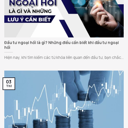
Đầu tư ngoại hối là gì? Những điều cần biết khi đầu tư ngoại
hối
Hiện nay, khi tìm kiếm các từ khóa liên quan đến đầu tư, bạn chắc...
03
Th1