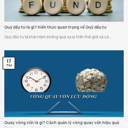
Quỹ đầu tư là gì? Kiến thức quan trọng về Quỹ đầu tư
Quỹ đầu tư là khái niệm không quá xa lạ trên thế giới và cả...
17
Th1
Quay vòng vốn là gì? Cách quản lý vòng quay vốn hiệu quả