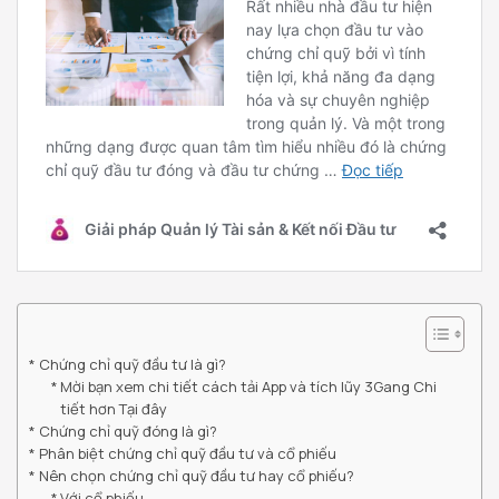
Chứng chỉ quỹ đầu tư là gì?
Mời bạn xem chi tiết cách tải App và tích lũy 3Gang Chi
tiết hơn Tại đây
Chứng chỉ quỹ đóng là gì?
Phân biệt chứng chỉ quỹ đầu tư và cổ phiếu
Nên chọn chứng chỉ quỹ đầu tư hay cổ phiếu?
Với cổ phiếu