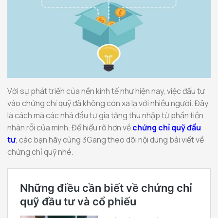
Với sự phát triển của nền kinh tế như hiện nay, việc đầu tư
vào chứng chỉ quỹ đã không còn xa lạ với nhiều người. Đây
là cách mà các nhà đầu tư gia tăng thu nhập từ phần tiền
nhàn rỗi của mình. Để hiểu rõ hơn về
chứng chỉ quỹ đầu
tư
, các bạn hãy cùng 3Gang theo dõi nội dung bài viết về
chứng chỉ quỹ nhé.