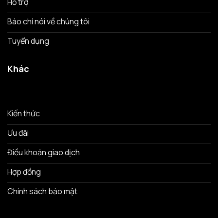
Hỗ trợ
Báo chí nói về chúng tôi
Tuyển dụng
Khác
Kiến thức
Ưu đãi
Điều khoản giao dịch
Hợp đồng
Chính sách bảo mật