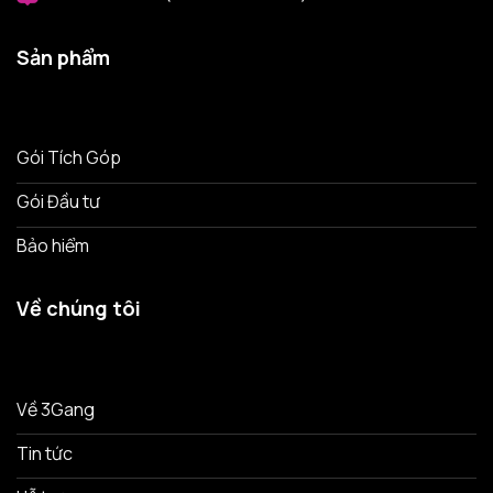
Sản phẩm
Gói Tích Góp
Gói Đầu tư
Bảo hiểm
Về chúng tôi
Về 3Gang
Tin tức