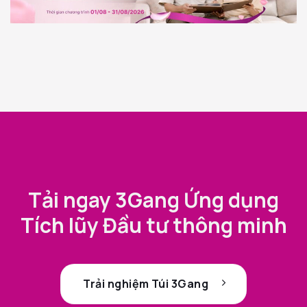
Tải ngay 3Gang Ứng dụng
Tích lũy Đầu tư thông minh
Trải nghiệm Túi 3Gang