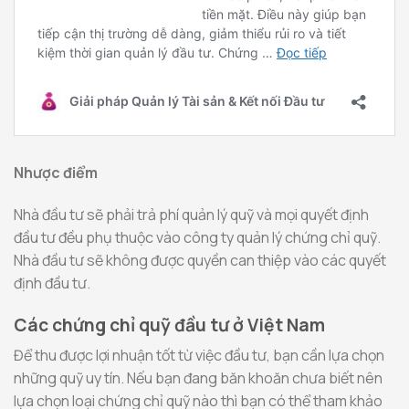
Nhược điểm
Nhà đầu tư sẽ phải trả phí quản lý quỹ và mọi quyết định
đầu tư đều phụ thuộc vào công ty quản lý chứng chỉ quỹ.
Nhà đầu tư sẽ không được quyền can thiệp vào các quyết
định đầu tư.
Các chứng chỉ quỹ đầu tư ở Việt Nam
Để thu được lợi nhuận tốt từ việc đầu tư, bạn cần lựa chọn
những quỹ uy tín. Nếu bạn đang băn khoăn chưa biết nên
lựa chọn loại chứng chỉ quỹ nào thì bạn có thể tham khảo