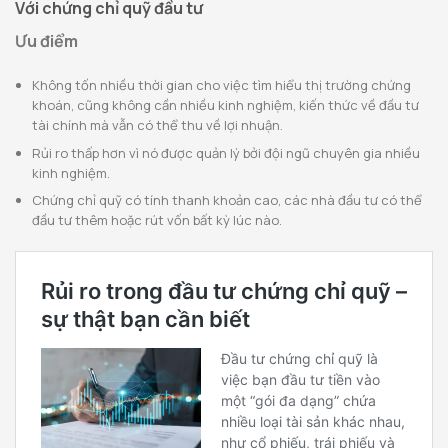
Với chứng chỉ quỹ đầu tư
Ưu điểm
Không tốn nhiều thời gian cho việc tìm hiểu thị trường chứng
khoán, cũng không cần nhiều kinh nghiệm, kiến thức về đầu tư
tài chính mà vẫn có thể thu về lợi nhuận.
Rủi ro thấp hơn vì nó được quản lý bởi đội ngũ chuyên gia nhiều
kinh nghiệm.
Chứng chỉ quỹ có tính thanh khoản cao, các nhà đầu tư có thể
đầu tư thêm hoặc rút vốn bất kỳ lúc nào.