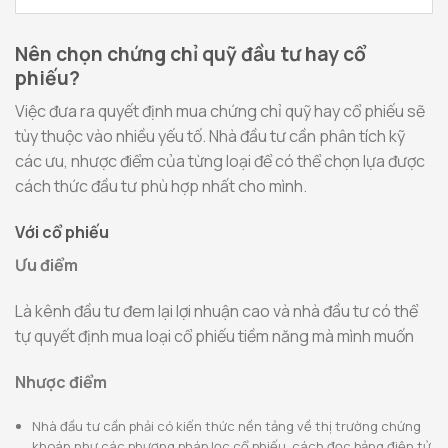
Nên chọn chứng chỉ quỹ đầu tư hay cổ
phiếu?
Việc đưa ra quyết định mua chứng chỉ quỹ hay cổ phiếu sẽ
tùy thuộc vào nhiều yếu tố. Nhà đầu tư cần phân tích kỹ
các ưu, nhược điểm của từng loại để có thể chọn lựa được
cách thức đầu tư phù hợp nhất cho mình.
Với cổ phiếu
Ưu điểm
Là kênh đầu tư đem lại lợi nhuận cao và nhà đầu tư có thể
tự quyết định mua loại cổ phiếu tiềm năng mà mình muốn
Nhược điểm
Nhà đầu tư cần phải có kiến thức nền tảng về thị trường chứng
khoán như các phương pháp lọc cổ phiếu, cách đọc bảng điện tử