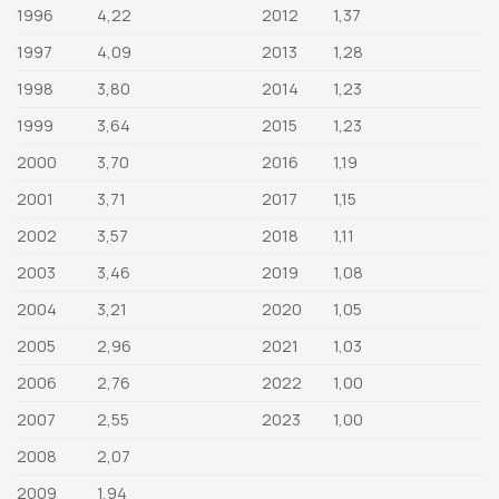
1996
4,22
2012
1,37
1997
4,09
2013
1,28
1998
3,80
2014
1,23
1999
3,64
2015
1,23
2000
3,70
2016
1,19
2001
3,71
2017
1,15
2002
3,57
2018
1,11
2003
3,46
2019
1,08
2004
3,21
2020
1,05
2005
2,96
2021
1,03
2006
2,76
2022
1,00
2007
2,55
2023
1,00
2008
2,07
2009
1,94