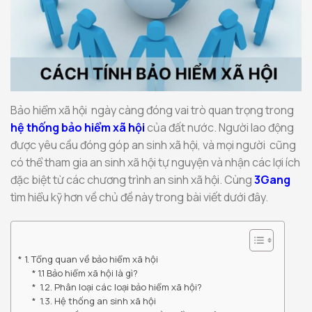
Bảo hiểm xã hội ngày càng đóng vai trò quan trọng trong
hệ thống bảo hiểm xã hội
của đất nước. Người lao động
được yêu cầu đóng góp an sinh xã hội, và mọi người cũng
có thể tham gia an sinh xã hội tự nguyện và nhận các lợi ích
đặc biệt từ các chương trình an sinh xã hội. Cùng
3Gang
tìm hiểu kỹ hơn về chủ đề này trong bài viết dưới đây.
1. Tổng quan về bảo hiểm xã hội
1.1 Bảo hiểm xã hội là gì?
1.2. Phân loại các loại bảo hiểm xã hội?
1.3. Hệ thống an sinh xã hội