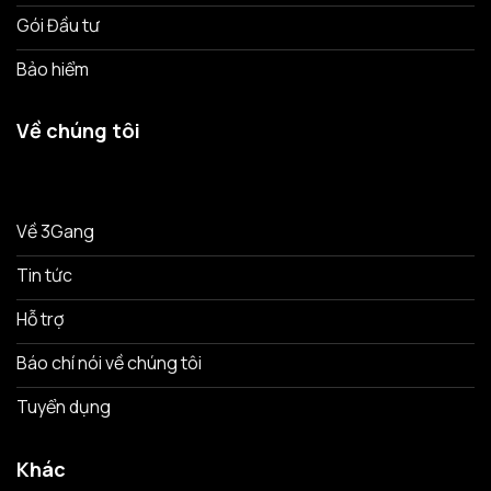
Gói Đầu tư
Bảo hiểm
Về chúng tôi
Về 3Gang
Tin tức
Hỗ trợ
Báo chí nói về chúng tôi
Tuyển dụng
Khác