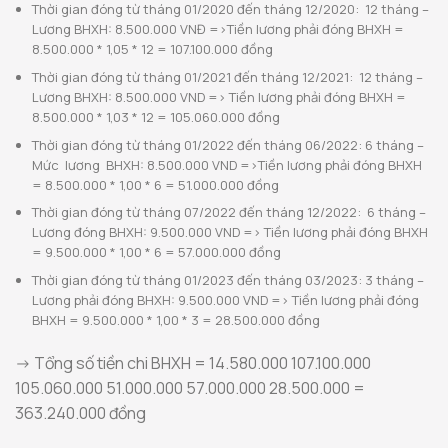
Thời gian đóng từ tháng 01/2020 đến tháng 12/2020: 12 tháng –
Lương BHXH: 8.500.000 VNĐ =>Tiền lương phải đóng BHXH =
8.500.000 * 1,05 * 12 = 107.100.000 đồng
Thời gian đóng từ tháng 01/2021 đến tháng 12/2021: 12 tháng –
Lương BHXH: 8.500.000 VND => Tiền lương phải đóng BHXH =
8.500.000 * 1,03 * 12 = 105.060.000 đồng
Thời gian đóng từ tháng 01/2022 đến tháng 06/2022: 6 tháng –
Mức lương BHXH: 8.500.000 VND =>Tiền lương phải đóng BHXH
= 8.500.000 * 1,00 * 6 = 51.000.000 đồng
Thời gian đóng từ tháng 07/2022 đến tháng 12/2022: 6 tháng –
Lương đóng BHXH: 9.500.000 VND => Tiền lương phải đóng BHXH
= 9.500.000 * 1,00 * 6 = 57.000.000 đồng
Thời gian đóng từ tháng 01/2023 đến tháng 03/2023: 3 tháng –
Lương phải đóng BHXH: 9.500.000 VND => Tiền lương phải đóng
BHXH = 9.500.000 * 1,00 * 3 = 28.500.000 đồng
-> Tổng số tiền chi BHXH = 14.580.000 107.100.000
105.060.000 51.000.000 57.000.000 28.500.000 =
363.240.000 đồng