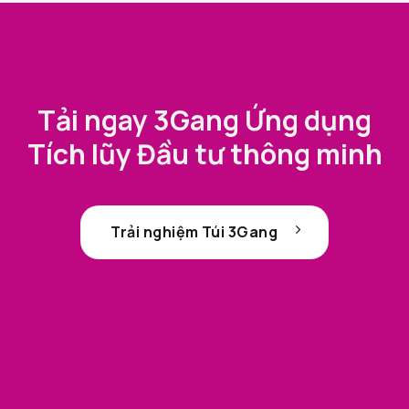
Tải ngay 3Gang Ứng dụng
Tích lũy Đầu tư thông minh
Trải nghiệm Túi 3Gang