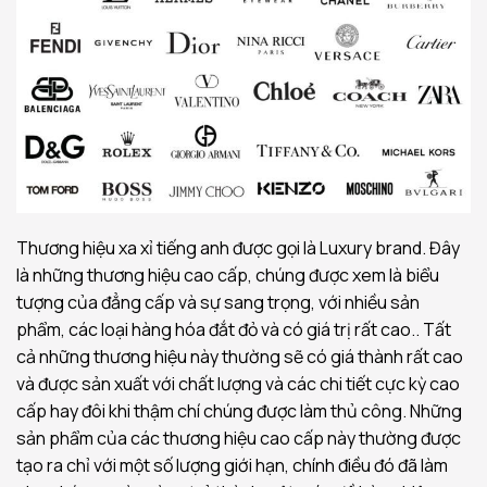
Thương hiệu xa xỉ tiếng anh được gọi là Luxury brand. Đây
là những thương hiệu cao cấp, chúng được xem là biểu
tượng của đẳng cấp và sự sang trọng, với nhiều sản
phẩm, các loại hàng hóa đắt đỏ và có giá trị rất cao.. Tất
cả những thương hiệu này thường sẽ có giá thành rất cao
và được sản xuất với chất lượng và các chi tiết cực kỳ cao
cấp hay đôi khi thậm chí chúng được làm thủ công. Những
sản phẩm của các thương hiệu cao cấp này thường được
tạo ra chỉ với một số lượng giới hạn, chính điều đó đã làm