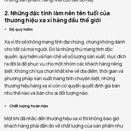
2. Những đặc tính làm nên tên tuổi của
thương hiệu xa xỉ hàng đầu thế giới
Độ quý hiếm
Xa xỉ thì sẽ không mang tính đại chúng, chúng không dành
cho tất cả mọi người. Đó là những thứ mang tính độc
quyền, quý hiếm và hạn chế về số lượng sản xuất, mục đích
ra đời là để phục vụ cho một nhóm các khách hàng riêng
biệt. Không chỉ lựa chọn khắt khe về địa điểm, thời gian và
phương pháp sản xuất mang tính chuyên biệt, những
thương hiệu hàng xa xỉ còn có quyền quyết định giá bán
như thế nào và bán cho ai đối tượng nào.
Chất lượng hoàn hảo
Một khi đã nhắc đến thương hiệu xa xỉ thì không bao giờ
khách hàng phải đắn đo về chất lượng của sản phẩm như