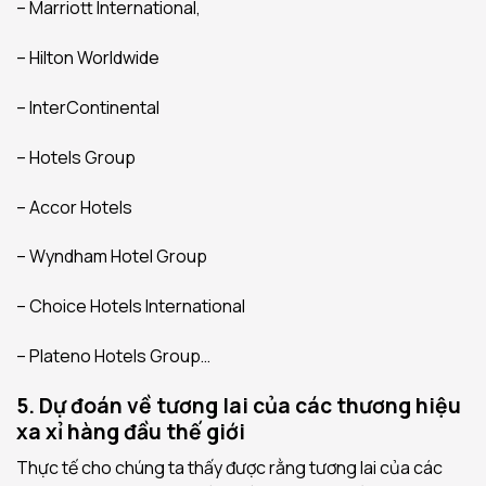
– Marriott International,
– Hilton Worldwide
– InterContinental
– Hotels Group
– Accor Hotels
– Wyndham Hotel Group
– Choice Hotels International
– Plateno Hotels Group…
5. Dự đoán về tương lai của các thương hiệu
xa xỉ hàng đầu thế giới
Thực tế cho chúng ta thấy được rằng tương lai của các