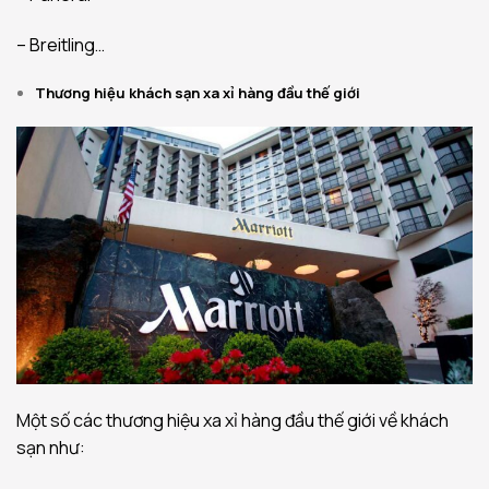
– Breitling…
Thương hiệu khách sạn xa xỉ hàng đầu thế giới
Một số các thương hiệu xa xỉ hàng đầu thế giới về khách
sạn như: