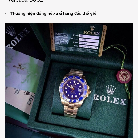
Thương hiệu đồng hồ xa xỉ hàng đầu thế giới