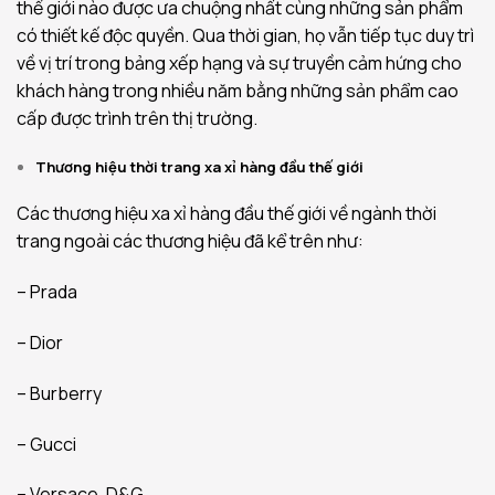
thế giới nào được ưa chuộng nhất cùng những sản phẩm
có thiết kế độc quyền. Qua thời gian, họ vẫn tiếp tục duy trì
về vị trí trong bảng xếp hạng và sự truyền cảm hứng cho
khách hàng trong nhiều năm bằng những sản phẩm cao
cấp được trình trên thị trường.
Thương hiệu thời trang xa xỉ hàng đầu thế giới
Các thương hiệu xa xỉ hàng đầu thế giới về ngành thời
trang ngoài các thương hiệu đã kể trên như:
– Prada
– Dior
– Burberry
– Gucci
– Versace, D&G…