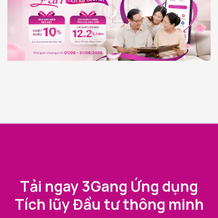
Tải ngay 3Gang Ứng dụng
Tích lũy Đầu tư thông minh