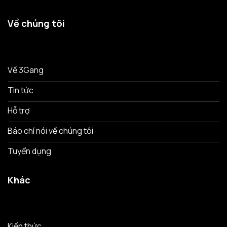
Về chúng tôi
Về 3Gang
Tin tức
Hỗ trợ
Báo chí nói về chúng tôi
Tuyển dụng
Khác
Kiến thức