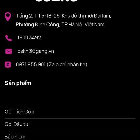
Tầng 2, TT5-1B-25, Khu đô thị mới Đại Kim,
Phường Định Công, TP Hà Nội, Việt Nam
1900 3492
cskh@3gang.vn
0971 955 901 (Zalo chỉ nhắn tin)
Sản phẩm
Gói Tích Góp
Gói Đầu tư
Bảo hiểm