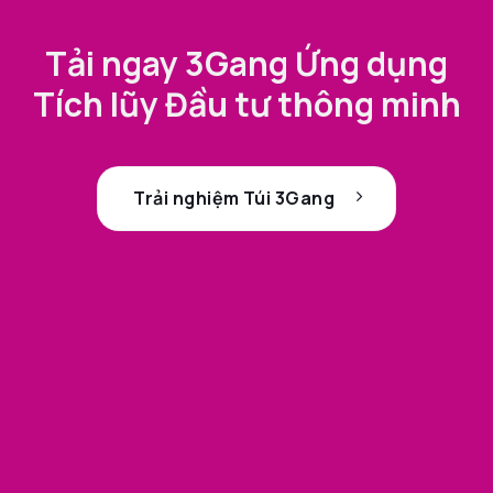
Tải ngay 3Gang Ứng dụng
Tích lũy Đầu tư thông minh
Trải nghiệm Túi 3Gang