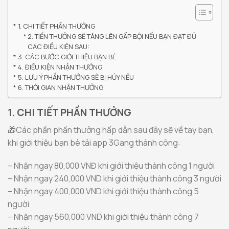
1. CHI TIẾT PHẦN THƯỞNG
2. TIỀN THƯỞNG SẼ TĂNG LÊN GẤP BỘI NẾU BẠN ĐẠT ĐỦ
CÁC ĐIỀU KIỆN SAU:
3. CÁC BƯỚC GIỚI THIỆU BẠN BÈ
4. ĐIỀU KIỆN NHẬN THƯỞNG
5. LƯU Ý PHẦN THƯỞNG SẼ BỊ HỦY NẾU
6. THỜI GIAN NHẬN THƯỞNG
1. CHI TIẾT PHẦN THƯỞNG
🎁Các phần phần thưởng hấp dẫn sau đây sẽ về tay bạn,
khi giới thiệu bạn bè tải app 3Gang thành
cô
ng:
– Nhận ngay 80,000 VNĐ khi giới thiệu thành công 1 người
– Nhận ngay 240,000 VND khi giới thiệu thành công 3 người
– Nhận ngay 400,000 VND khi giới thiệu thành công 5
người
– Nhận ngay 560,000 VND khi giới thiệu thành công 7