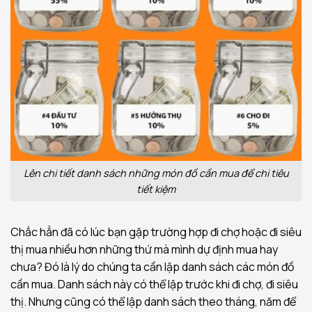
Lên chi tiết danh sách những món đồ cần mua để chi tiêu
tiết kiệm
Chắc hẳn đã có lúc bạn gặp trường hợp đi chợ hoặc đi siêu
thị mua nhiều hơn những thứ mà mình dự định mua hay
chưa? Đó là lý do chúng ta cần lập danh sách các món đồ
cần mua. Danh sách này có thể lập trước khi đi chợ, đi siêu
thị. Nhưng cũng có thể lập danh sách theo tháng, năm để