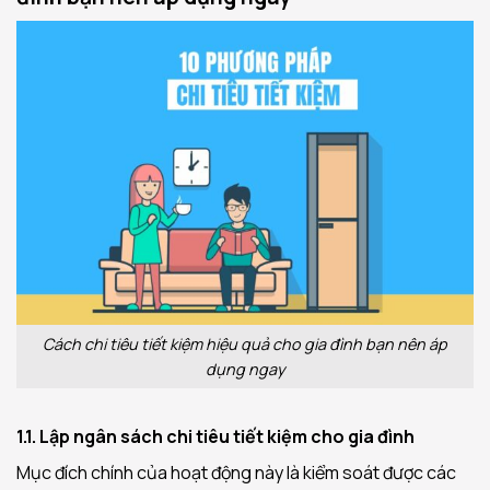
Cách chi tiêu tiết kiệm hiệu quả cho gia đình bạn nên áp
dụng ngay
1.1. Lập ngân sách chi tiêu tiết kiệm cho gia đình
Mục đích chính của hoạt động này là kiểm soát được các