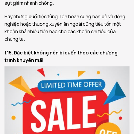
sụt giảm nhanh chóng.
Hay những buổi tiệc tùng, liên hoan cùng bạn bè và đồng
nghiệp hoặc thường xuyên ăn ngoài cũng tiêu tốn một
khoản khá nhiều tiền bạc cho các khoản chi tiêu của
chúng ta.
1.15. Đặc biệt không nên bị cuốn theo các chương
trình khuyến mãi