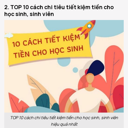
2. TOP 10 cách chi tiêu tiết kiệm tiền cho
học sinh, sinh viên
TOP 10 cách chi tiêu tiết kiệm tiền cho học sinh, sinh viên
hiệu quả nhất