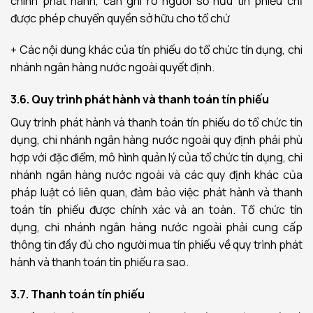
chính phát hành, cần ghi rõ người sở hữu tín phiếu chỉ
được phép chuyển quyền sở hữu cho tổ chứ
+ Các nội dung khác của tín phiếu do tổ chức tín dụng, chi
nhánh ngân hàng nước ngoài quyết định.
3.6. Quy trình phát hành và thanh toán tín phiếu
Quy trình phát hành và thanh toán tín phiếu do tổ chức tín
dụng, chi nhánh ngân hàng nước ngoài quy định phải phù
hợp với đặc điểm, mô hình quản lý của tổ chức tín dụng, chi
nhánh ngân hàng nước ngoài và các quy định khác của
pháp luật có liên quan, đảm bảo việc phát hành và thanh
toán tín phiếu được chính xác và an toàn. Tổ chức tín
dụng, chi nhánh ngân hàng nước ngoài phải cung cấp
thông tin đầy đủ cho người mua tín phiếu về quy trình phát
hành và thanh toán tín phiếu ra sao.
3.7. Thanh toán tín phiếu