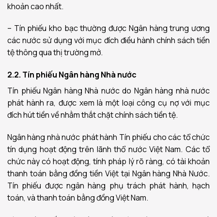
khoản cao nhất.
– Tín phiếu kho bạc thường được Ngân hàng trung ương
các nước sử dụng với mục đích điều hành chính sách tiền
tệ thông qua thị trường mở.
2.2. Tín phiếu Ngân hàng Nhà nước
Tín phiếu Ngân hàng Nhà nước do Ngân hàng nhà nước
phát hành ra, được xem là một loại công cụ nợ với mục
đích hút tiền về nhằm thắt chặt chính sách tiền tệ.
Ngân hàng nhà nước phát hành Tín phiếu cho các tổ chức
tín dụng hoạt động trên lãnh thổ nước Việt Nam. Các tổ
chức này có hoạt động, tính pháp lý rõ ràng, có tài khoản
thanh toán bằng đồng tiền Việt tại Ngân hàng Nhà Nước.
Tín phiếu được ngân hàng phụ trách phát hành, hạch
toán, và thanh toán bằng đồng Việt Nam.