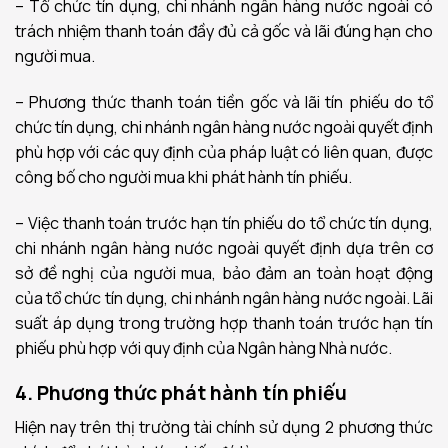
– Tổ chức tín dụng, chi nhánh ngân hàng nước ngoài có
trách nhiệm thanh toán đầy đủ cả gốc và lãi đúng hạn cho
người mua.
– Phương thức thanh toán tiền gốc và lãi tín phiếu do tổ
chức tín dụng, chi nhánh ngân hàng nước ngoài quyết định
phù hợp với các quy định của pháp luật có liên quan, được
công bố cho người mua khi phát hành tín phiếu.
– Việc thanh toán trước hạn tín phiếu do tổ chức tín dụng,
chi nhánh ngân hàng nước ngoài quyết định dựa trên cơ
sở đề nghị của người mua, bảo đảm an toàn hoạt động
của tổ chức tín dụng, chi nhánh ngân hàng nước ngoài. Lãi
suất áp dụng trong trường hợp thanh toán trước hạn tín
phiếu phù hợp với quy định của Ngân hàng Nhà nước.
4. Phương thức phát hành tín phiếu
Hiện nay trên thị trường tài chính sử dụng 2 phương thức