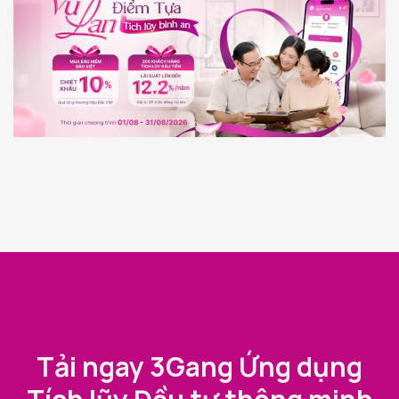
Tải ngay 3Gang Ứng dụng