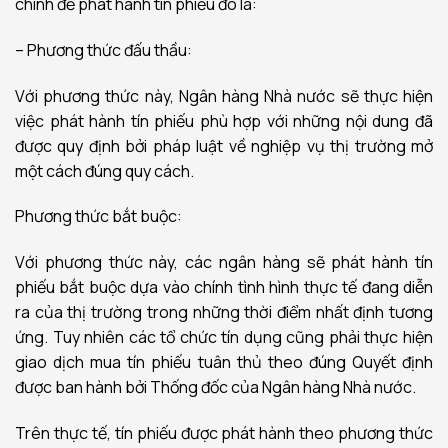
chính để phát hành tín phiếu đó là:
– Phương thức đấu thầu:
Với phương thức này, Ngân hàng Nhà nước sẽ thực hiện
việc phát hành tín phiếu phù hợp với những nội dung đã
được quy định bởi pháp luật về nghiệp vụ thị trường mở
một cách đúng quy cách.
Phương thức bắt buộc:
Với phương thức này, các ngân hàng sẽ phát hành tín
phiếu bắt buộc dựa vào chính tình hình thực tế đang diễn
ra của thị trường trong những thời điểm nhất định tương
ứng. Tuy nhiên các tổ chức tín dụng cũng phải thực hiện
giao dịch mua tín phiếu tuân thủ theo đúng Quyết định
được ban hành bởi Thống đốc của Ngân hàng Nhà nước.
Trên thực tế, tín phiếu được phát hành theo phương thức