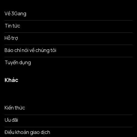
Về 3Gang
Tin tức
Hỗ trợ
Báo chí nói về chúng tôi
Tuyển dụng
Khác
Kiến thức
Ưu đãi
Điều khoản giao dịch