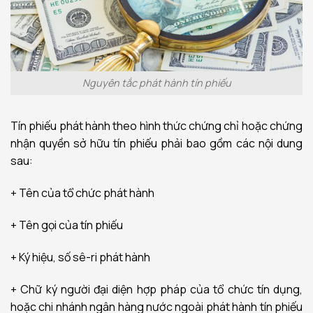
Nguyên tắc phát hành tín phiếu
Tín phiếu phát hành theo hình thức chứng chỉ hoặc chứng
nhận quyền sở hữu tín phiếu phải bao gồm các nội dung
sau:
+ Tên của tổ chức phát hành
+ Tên gọi của tín phiếu
+ Ký hiệu, số sê-ri phát hành
+ Chữ ký người đại diện hợp pháp của tổ chức tín dụng,
hoặc chi nhánh ngân hàng nước ngoài phát hành tín phiếu