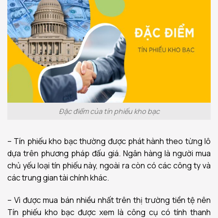
Đặc điểm của tín phiếu kho bạc
– Tín phiếu kho bạc thường được phát hành theo từng lô
dựa trên phương pháp đấu giá. Ngân hàng là người mua
chủ yếu loại tín phiếu này, ngoài ra còn có các công ty và
các trung gian tài chính khác.
– Vì được mua bán nhiều nhất trên thị trường tiền tệ nên
Tín phiếu kho bạc được xem là công cụ có tính thanh