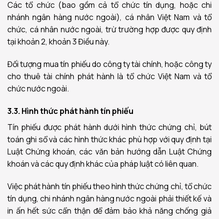
Các tổ chức (bao gồm cả tổ chức tín dụng, hoặc chi
nhánh ngân hàng nước ngoài), cá nhân Việt Nam và tổ
chức, cá nhân nước ngoài, trừ trường hợp được quy định
tại khoản 2, khoản 3 Điều này.
Đối tượng mua tín phiếu do công ty tài chính, hoặc công ty
cho thuê tài chính phát hành là tổ chức Việt Nam và tổ
chức nước ngoài.
3.3. Hình thức phát hành tín phiếu
Tín phiếu được phát hành dưới hình thức chứng chỉ, bút
toán ghi sổ và các hình thức khác phù hợp với quy định tại
Luật Chứng khoán, các văn bản hướng dẫn Luật Chứng
khoán và các quy định khác của pháp luật có liên quan.
Việc phát hành tín phiếu theo hình thức chứng chỉ, tổ chức
tín dụng, chi nhánh ngân hàng nước ngoài phải thiết kế và
in ấn hết sức cẩn thận để đảm bảo khả năng chống giả