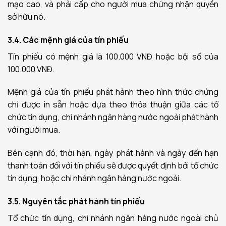
mạo cao, và phải cấp cho người mua chứng nhận quyền
sở hữu nó.
3.4. Các mệnh giá của tín phiếu
Tín phiếu có mệnh giá là 100.000 VNĐ hoặc bội số của
100.000 VNĐ.
Mệnh giá của tín phiếu phát hành theo hình thức chứng
chỉ được in sẵn hoặc dựa theo thỏa thuận giữa các tổ
chức tín dụng, chi nhánh ngân hàng nước ngoài phát hành
với người mua.
Bên cạnh đó, thời hạn, ngày phát hành và ngày đến hạn
thanh toán đối với tín phiếu sẽ được quyết định bởi tổ chức
tín dụng, hoặc chi nhánh ngân hàng nước ngoài.
3.5. Nguyên tắc phát hành tín phiếu
Tổ chức tín dụng, chi nhánh ngân hàng nước ngoài chủ