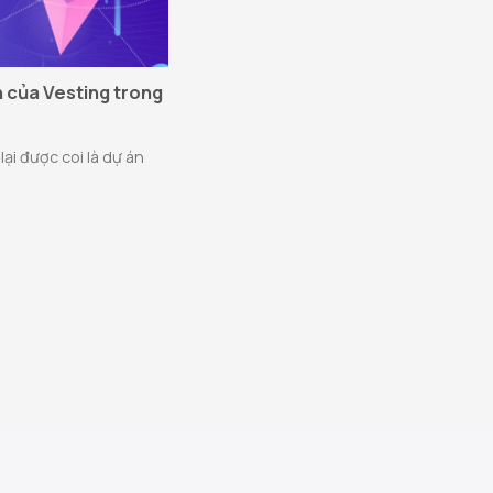
ch của Vesting trong
lại được coi là dự án