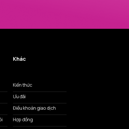
Khác
Kiến thức
Ưu đãi
Điều khoản giao dịch
ôi
Hợp đồng