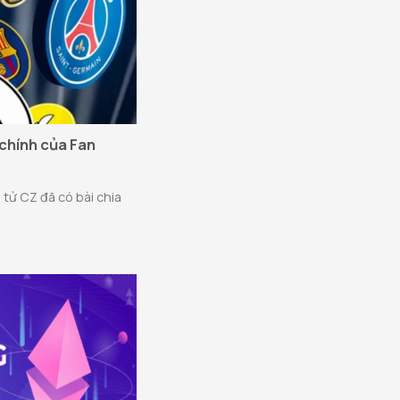
 chính của Fan
 tử CZ đã có bài chia