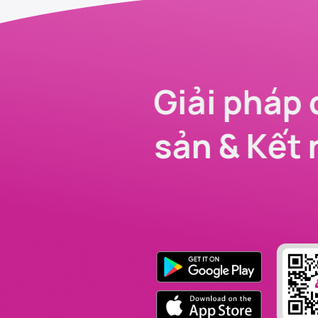
Giải pháp 
sản & Kết 