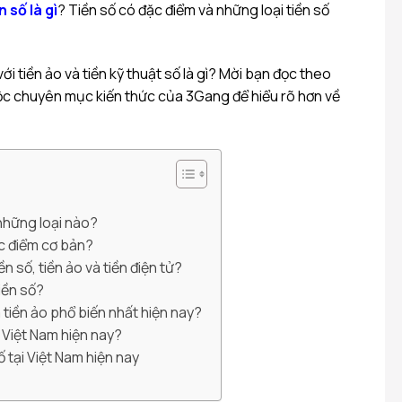
n số là gì
? Tiền số có đặc điểm và những loại tiền số
ới tiền ảo và tiền kỹ thuật số là gì? Mời bạn đọc theo
uộc chuyên mục kiến thức của 3Gang để hiểu rõ hơn về
 những loại nào?
c điểm cơ bản?
n số, tiền ảo và tiền điện tử?
iền số?
à tiền ảo phổ biến nhất hiện nay?
ở Việt Nam hiện nay?
ố tại Việt Nam hiện nay