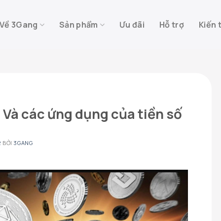
Về 3Gang
Sản phẩm
Ưu đãi
Hỗ trợ
Kiến 
? Và các ứng dụng của tiền số
2
BỞI
3GANG