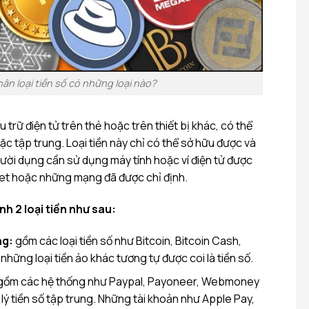
ân loại tiền số có những loại nào?
u trữ điện tử trên thẻ hoặc trên thiết bị khác, có thể
ặc tập trung. Loại tiền này chỉ có thể sở hữu được và
ười dụng cần sử dụng máy tính hoặc ví điện tử được
rnet hoặc những mạng đã được chỉ định.
nh 2 loại tiền như sau:
ng:
gồm các loại tiền số như Bitcoin, Bitcoin Cash,
những loại tiền ảo khác tương tự được coi là tiền số.
ồm các hệ thống như Paypal, Payoneer, Webmoney
 lý tiền số tập trung. Những tài khoản như Apple Pay,