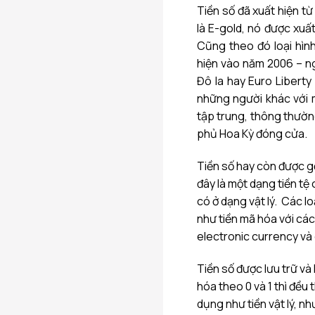
Tiền số đã xuất hiện từ
là E-gold, nó được xu
Cũng theo đó loại hình
hiện vào năm 2006 – ng
Đô la hay Euro Liberty
những người khác với m
tập trung, thông thườn
phủ Hoa Kỳ đóng cửa.
Tiền số hay còn được gọi
đây là một dạng tiền tệ
có ở dạng vật lý. Các loạ
như tiền mã hóa với các
electronic currency và
Tiền số được lưu trữ và
hóa theo 0 và 1 thì đều
dụng như tiền vật lý, n