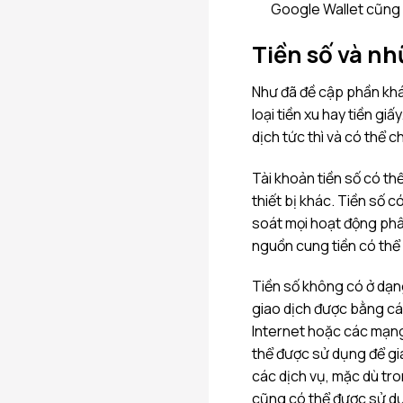
Google Wallet cũng l
Tiền số và n
Như đã đề cập phần khái
loại tiền xu hay tiền gi
dịch tức thì và có thể c
Tài khoản tiền số có th
thiết bị khác. Tiền số c
soát mọi hoạt động phân
nguồn cung tiền có thể
Tiền số không có ở dạng
giao dịch được bằng các
Internet hoặc các mạng 
thể được sử dụng để g
các dịch vụ, mặc dù tr
cũng có thể được sử dụ