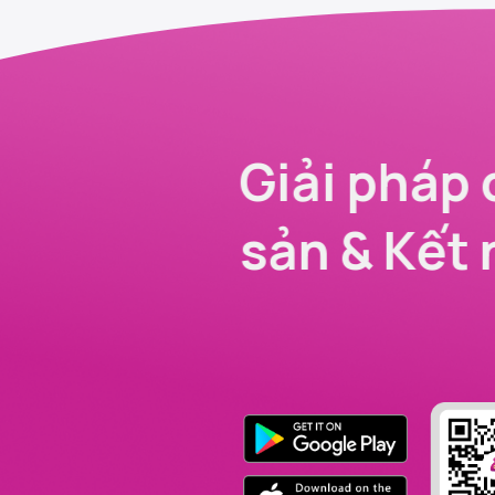
Giải pháp 
sản & Kết 