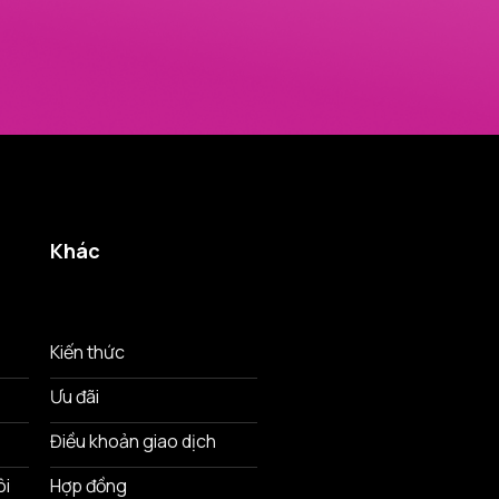
Khác
Kiến thức
Ưu đãi
Điều khoản giao dịch
ôi
Hợp đồng