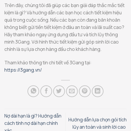
Trên đây, chúng tôi đã giúp các bạn giải đáp thắc mắc tiết
kiệm là gì? Và hướng dẫn các bạn học cách tiết kiệm hiệu
quả trong cuộc sống. Nếu các bạn còn đang băn khoăn
không biết gửi tiền tiết kiệm ở đâu an toàn và lãi suất cao?
Hãy tham khảo ngay ứng dụng đầu tư và tích lũy thông
minh 3Gang. Với hình thức tiết kiệm gửi góp sinh lời cao
chính là sự lựa chọn hàng đầu cho khách hàng.
Tham khảo thông tin chi tiết về 3Gang tại:
https://3gang.vn/
Nợ dài hạn là gì? Hướng dẫn
Hướng dẫn lựa chọn gói tích
cách tính nợ dài hạn chính
lũy an toàn và sinh lời cao
xác