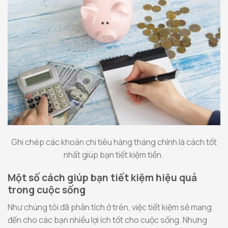
Ghi chép các khoản chi tiêu hàng tháng chính là cách tốt
nhất giúp bạn tiết kiệm tiền.
Một số cách giúp bạn tiết kiệm hiệu quả
trong cuộc sống
Như chúng tôi đã phân tích ở trên, việc tiết kiệm sẽ mang
đến cho các bạn nhiều lợi ích tốt cho cuộc sống. Nhưng