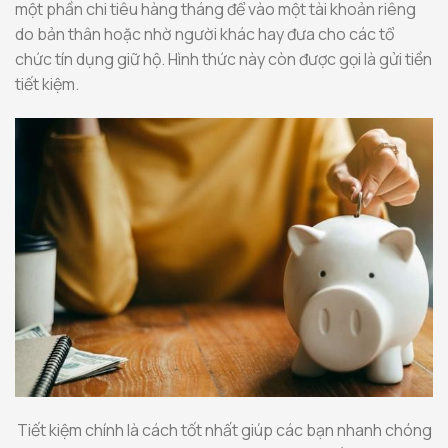
một phần chi tiêu hàng tháng để vào một tài khoản riêng
do bản thân hoặc nhờ người khác hay đưa cho các tổ
chức tín dụng giữ hộ. Hình thức này còn được gọi là gửi tiền
tiết kiệm.
Tiết kiệm chính là cách tốt nhất giúp các bạn nhanh chóng