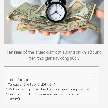
Tiết kiệm có thể là việc giảm bớt sự lãng phí khi sử dụng
tiền, thời gian hay công sức…
Tiết kiệm là gì?
Tại sao chúng ta phải tiết kiệm?
Một số cách giúp bạn tiết kiệm hiệu quả trong cuộc sống
Làm thế nào để tiết kiệm với mức lương 5 triệu?
Tạm kết: