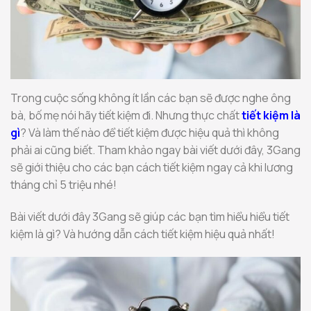
Trong cuộc sống không ít lần các bạn sẽ được nghe ông
bà, bố mẹ nói hãy tiết kiệm đi. Nhưng thực chất
tiết kiệm là
gì
? Và làm thế nào để tiết kiệm được hiệu quả thì không
phải ai cũng biết. Tham khảo ngay bài viết dưới đây, 3Gang
sẽ giới thiệu cho các bạn cách tiết kiệm ngay cả khi lương
tháng chỉ 5 triệu nhé!
Bài viết dưới đây 3Gang sẽ giúp các bạn tìm hiểu hiểu tiết
kiệm là gì? Và hướng dẫn cách tiết kiệm hiệu quả nhất!