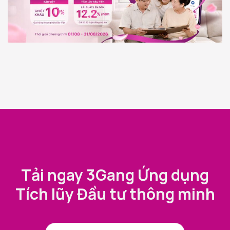
Tải ngay 3Gang Ứng dụng
Tích lũy Đầu tư thông minh