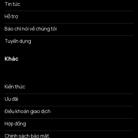
Tin tức
Hỗ trợ
Báo chí nói về chúng tôi
Tuyển dụng
Khác
Kiến thức
Ưu đãi
Điều khoản giao dịch
Hợp đồng
Chính sách bảo mật