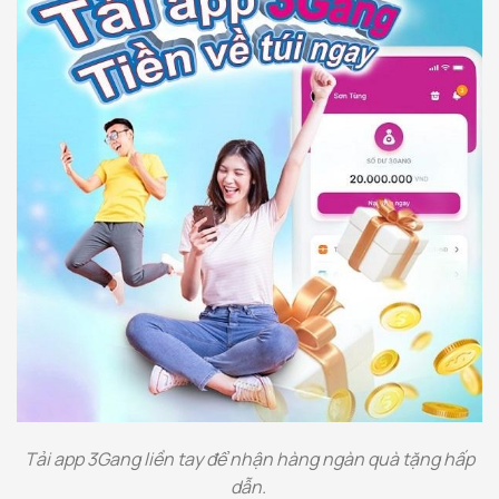
Tải app 3Gang liền tay để nhận hàng ngàn quà tặng hấp
dẫn.