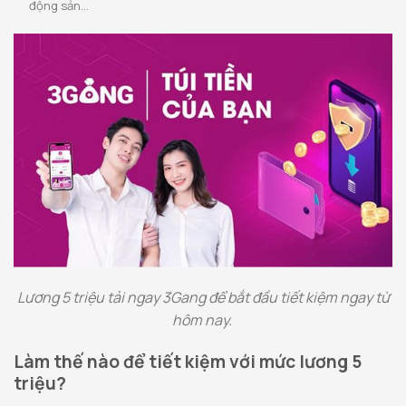
động sản…
Lương 5 triệu tải ngay 3Gang để bắt đầu tiết kiệm ngay từ
hôm nay.
Làm thế nào để tiết kiệm với mức lương 5
triệu?