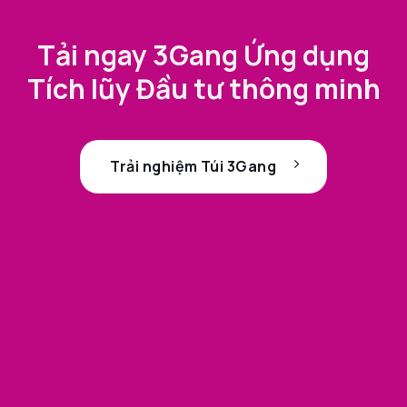
Tải ngay 3Gang Ứng dụng
Tích lũy Đầu tư thông minh
Trải nghiệm Túi 3Gang