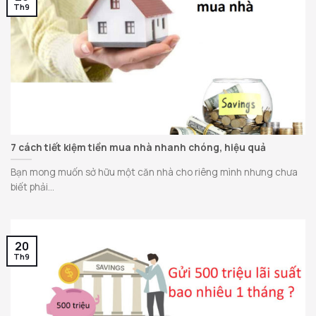
Th9
7 cách tiết kiệm tiền mua nhà nhanh chóng, hiệu quả
Bạn mong muốn sở hữu một căn nhà cho riêng mình nhưng chưa
biết phải...
20
Th9