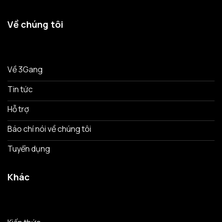
Về chúng tôi
Về 3Gang
Tin tức
Hỗ trợ
Báo chí nói về chúng tôi
Tuyển dụng
Khác