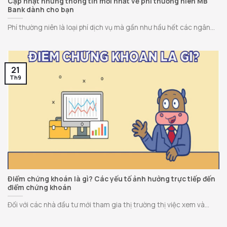
Cập nhật những thông tin mới nhất về phí thường niên MB
Bank dành cho bạn
Phí thường niên là loại phí dịch vụ mà gần như hầu hết các ngân...
21
Th9
Điểm chứng khoán là gì? Các yếu tố ảnh hưởng trực tiếp đến
điểm chứng khoán
Đối với các nhà đầu tư mới tham gia thị trường thị việc xem và...