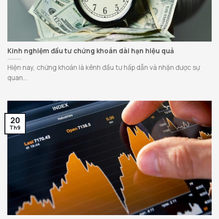
Kinh nghiệm đầu tư chứng khoán dài hạn hiệu quả
Hiện nay, chứng khoán là kênh đầu tư hấp dẫn và nhận được sự
quan...
20
Th9