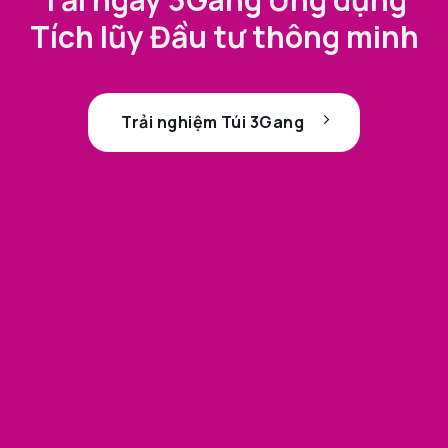
Tích lũy Đầu tư thông minh
Trải nghiệm Túi 3Gang