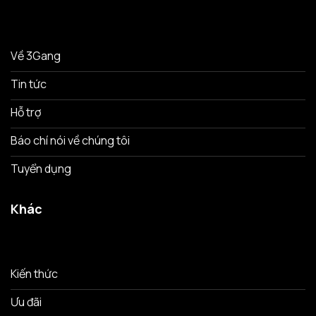
Về 3Gang
Tin tức
Hỗ trợ
Báo chí nói về chúng tôi
Tuyển dụng
Khác
Kiến thức
Ưu đãi