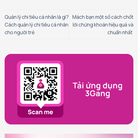
Quản lý chi tiêu cá nhân là gì?
Mách bạn một số cách chốt
Cách quản lý chi tiêu cá nhân
lời chứng khoán hiệu quả và
cho người trẻ
chuẩn nhất