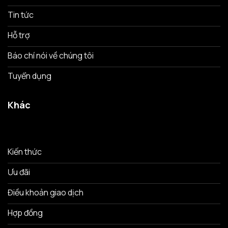
Tin tức
Hỗ trợ
Báo chí nói về chúng tôi
Tuyển dụng
Khác
Kiến thức
Ưu đãi
Điều khoản giao dịch
Hợp đồng