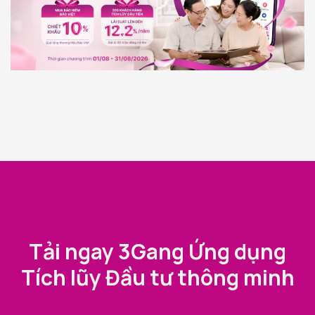
Tải ngay 3Gang Ứng dụng
Tích lũy Đầu tư thông minh