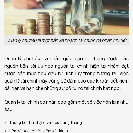
Quản lý chi tiêu là một bản kế hoạch tài chính cá nhân chi tiết
Quản lý chi tiêu cá nhân giúp bạn hệ thống được các
nguồn tiền, tối ưu hóa nguồn tài chính hiện tại nhằm đạt
được các mục tiêu đầu tư, tích lũy trong tương lai. Việc
quản lý tài chính này cũng sẽ đảm bảo các khoản tiết kiệm
dài hạn và hạn chế những sự cố rủi ro tài chính bất ngờ.
Quản lý tài chính cá nhân bao gồm một số việc nên làm như
sau:
Thống kê thu nhập, chi tiêu hàng tháng.
Lên kế hoạch tiết kiệm và đầu tư.