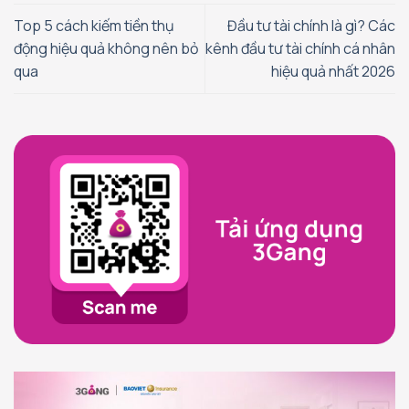
Top 5 cách kiếm tiền thụ
Đầu tư tài chính là gì? Các
động hiệu quả không nên bỏ
kênh đầu tư tài chính cá nhân
qua
hiệu quả nhất 2026