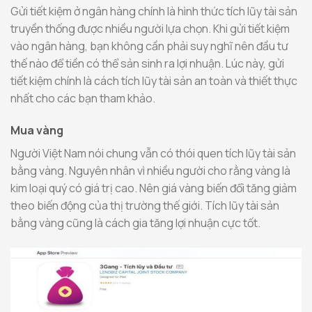
Gửi tiết kiệm ở ngân hàng chính là hình thức tích lũy tài sản
truyền thống được nhiều người lựa chọn. Khi gửi tiết kiệm
vào ngân hàng, bạn không cần phải suy nghĩ nên đầu tư
thế nào để tiền có thể sản sinh ra lợi nhuận. Lúc này, gửi
tiết kiệm chính là cách tích lũy tài sản an toàn và thiết thực
nhất cho các bạn tham khảo.
Mua vàng
Người Việt Nam nói chung vẫn có thói quen tích lũy tài sản
bằng vàng. Nguyên nhân vì nhiều người cho rằng vàng là
kim loại quý có giá trị cao. Nên giá vàng biến đổi tăng giảm
theo biến động của thị trường thế giới. Tích lũy tài sản
bằng vàng cũng là cách gia tăng lợi nhuận cực tốt.