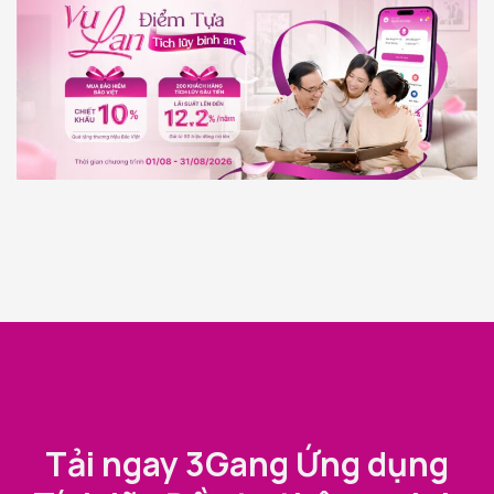
Tải ngay 3Gang Ứng dụng