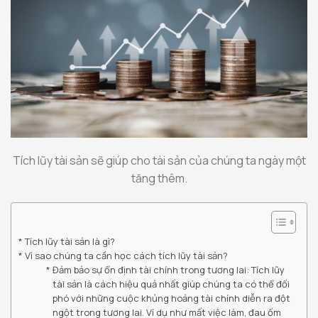
Tích lũy tài sản sẽ giúp cho tài sản của chúng ta ngày một
tăng thêm.
Tích lũy tài sản là gì?
Vì sao chúng ta cần học cách tích lũy tài sản?
Đảm bảo sự ổn định tài chính trong tương lai: Tích lũy
tài sản là cách hiệu quả nhất giúp chúng ta có thể đối
phó với những cuộc khủng hoảng tài chính diễn ra đột
ngột trong tương lai. Ví dụ như mất việc làm, đau ốm