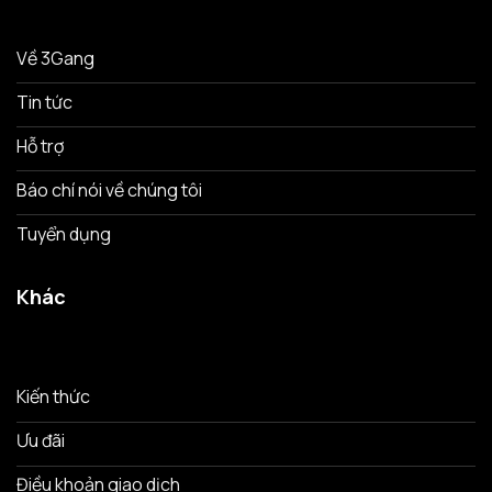
Về 3Gang
Tin tức
Hỗ trợ
Báo chí nói về chúng tôi
Tuyển dụng
Khác
Kiến thức
Ưu đãi
Điều khoản giao dịch