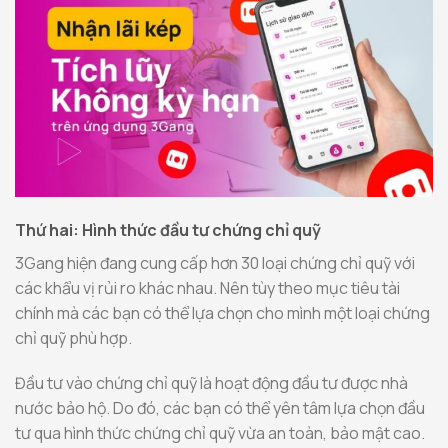
Thứ hai: Hình thức đầu tư chứng chỉ quỹ
3Gang hiện đang cung cấp hơn 30 loại chứng chỉ quỹ với
các khẩu vị rủi ro khác nhau. Nên tùy theo mục tiêu tài
chính mà các bạn có thể lựa chọn cho mình một loại chứng
chỉ quỹ phù hợp.
Đầu tư vào chứng chỉ quỹ là hoạt động đầu tư được nhà
nước bảo hộ. Do đó, các bạn có thể yên tâm lựa chọn đầu
tư qua hình thức chứng chỉ quỹ vừa an toàn, bảo mật cao.