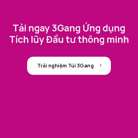
Tải ngay 3Gang Ứng dụng
Tích lũy Đầu tư thông minh
Trải nghiệm Túi 3Gang