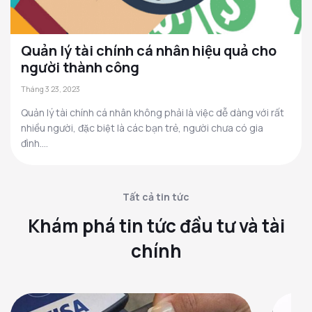
Quản lý tài chính cá nhân hiệu quả cho
người thành công
Tháng 3 23, 2023
Quản lý tài chính cá nhân không phải là việc dễ dàng với rất
nhiều người, đặc biệt là các bạn trẻ, người chưa có gia
đình....
Tất cả tin tức
Khám phá tin tức đầu tư và tài
chính