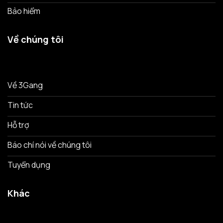
Bảo hiểm
Về chúng tôi
Về 3Gang
Tin tức
Hỗ trợ
Báo chí nói về chúng tôi
Tuyển dụng
Khác