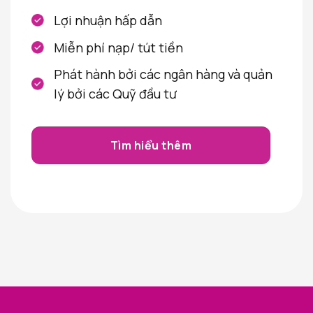
Lợi nhuận hấp dẫn
Miễn phí nạp/ tút tiền
Phát hành bởi các ngân hàng và quản
lý bởi các Quỹ đầu tư
Tìm hiểu thêm