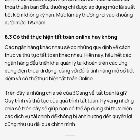
thỏa thuận ban đầu, thường chỉ được áp dụng mức lãi suất
tiết kiệm không kỳ hạn. Mức lãi này thường rơi vào khoảng
dưới mức 1%/năm.
6.3 Có thể thực hiện tất toán online hay không
Các ngân hàng khác nhau sẽ có những quy định về cách
thức và thủ tục tất toán khác nhau. Hiện nay, hầu hết các
ngân hàng đều triển khai quản lý tài khoản trên các ứng
dụng điện thoại di động, cùng với đó là tính năng mở sổ tiết
kiệm và có thể thực hiện tất toán Online.
Trên đây là những chia sẻ của 3Gang về
tất toán là gì?
Quy trình và thủ tục của quá trình tất toán. Hy vọng những
chia sẻ trên đây sẽ giúp bạn có thể áp dụng khi thực hiện
các dịch vụ tài chính để không bị ảnh hưởng đến quyền lợi
cũng như ưu đãi của chính mình.