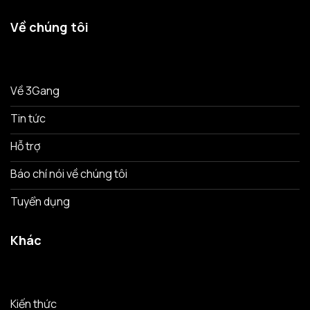
Về chúng tôi
Về 3Gang
Tin tức
Hỗ trợ
Báo chí nói về chúng tôi
Tuyển dụng
Khác
Kiến thức