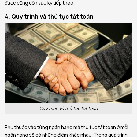
được cộng dồn vào kỳ tiếp theo.
4. Quy trình và thủ tục tất toán
Quy trình và thủ tục tất toán
Phụ thuộc vào từng ngân hàng mà thủ tục tất toán ở mỗi
ngân hàng sẽ có những điểm khác nhau. Trong quá trình