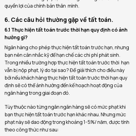
quyền lợi của chính bản thân mình.
6. Các câu hỏi thường gặp về tất toán.
6.1 Thực hiện tất toán trước thời hạn quy định có ảnh
hưởng gì?
Ngân hàng cho phép thực hiện tất toán trước hạn, nhưng
bạn nên cân nhắc kỹ để hạn chế các chi phí phát sinh.
Trong nhiều trường hợp thực hiện tất toán trước thời hạn
vẫn bị nộp phạt, lý do tại sao? Để giải thích cho điều này
bởi nếu khách hàng thực hiện tất toán trước thời hạn quy
định sẽ có thể ảnh hưởng đến kế hoạch hoạt động của
ngân hàng trong giai đoạn đó.
Tùy thuộc nào từng ngân ngân hàng sẽ có mức phạt khi
bạn thực hiện tất toán trước hạn khác nhau. Nhưng mức
phạt này sẽ dao động trong khoảng 1-5%/ năm, được tính
theo công thức như sau: