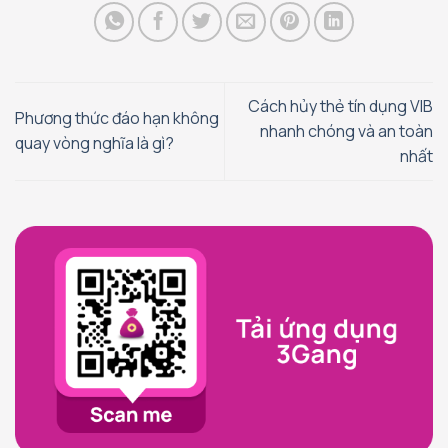
Cách hủy thẻ tín dụng VIB
Phương thức đáo hạn không
nhanh chóng và an toàn
quay vòng nghĩa là gì?
nhất