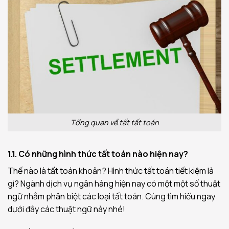
Tổng quan về tất tất toán
1.1. Có những hình thức tất toán nào hiện nay?
Thế nào là tất toán khoản? Hình thức tất toán tiết kiệm là
gì? Ngành dịch vụ ngân hàng hiện nay có một một số thuật
ngữ nhằm phân biệt các loại tất toán. Cùng tìm hiểu ngay
dưới đây các thuật ngữ này nhé!