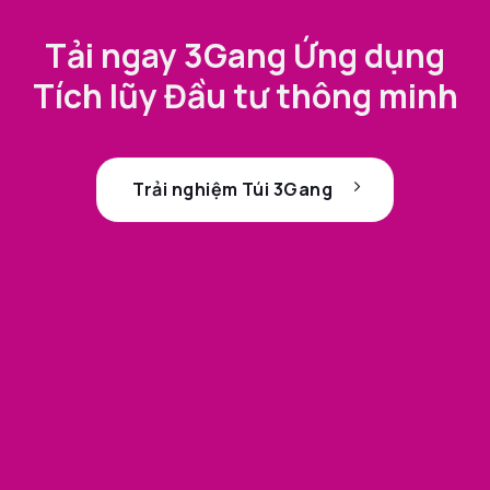
Tải ngay 3Gang Ứng dụng
Tích lũy Đầu tư thông minh
Trải nghiệm Túi 3Gang