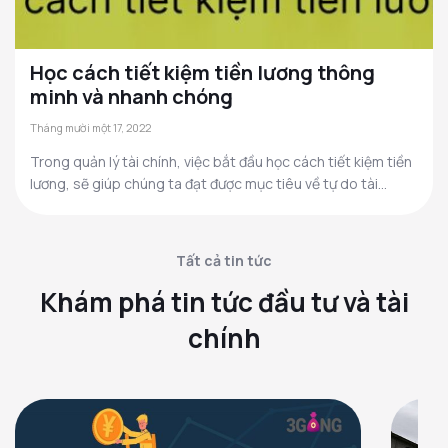
Học cách tiết kiệm tiền lương thông
minh và nhanh chóng
Tháng mười một 17, 2022
Trong quản lý tài chính, việc bắt đầu học cách tiết kiệm tiền
lương, sẽ giúp chúng ta đạt được mục tiêu về tự do tài...
Tất cả tin tức
Khám phá tin tức đầu tư và tài
chính