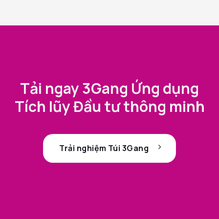
Tải ngay 3Gang Ứng dụng
Tích lũy Đầu tư thông minh
Trải nghiệm Túi 3Gang