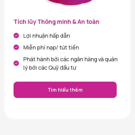
Tích lũy Thông minh & An toàn
Lợi nhuận hấp dẫn
Miễn phí nạp/ tút tiền
Phát hành bởi các ngân hàng và quản
lý bởi các Quỹ đầu tư
Tìm hiểu thêm