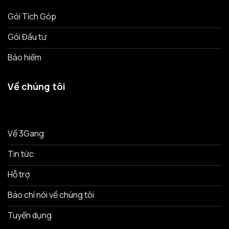
Gói Tích Góp
Gói Đầu tư
Bảo hiểm
Về chúng tôi
Về 3Gang
Tin tức
Hỗ trợ
Báo chí nói về chúng tôi
Tuyển dụng