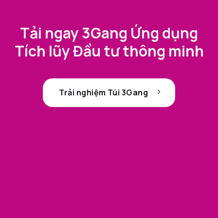
Tải ngay 3Gang Ứng dụng
Tích lũy Đầu tư thông minh
Trải nghiệm Túi 3Gang