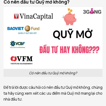
Có nên đầu tư Quỹ mở không?
Có nên đầu tư Quỹ mở không?
Để trả lời được câu hỏi có nên đầu tư Quỹ mở không, chúng
ta hãy cùng xem xét các ưu điểm mà Quỹ mở mang lại cho
nhà đầu tư.