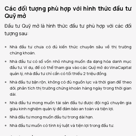
Các đối tượng phù hợp với hình thức đầu tư
Quỹ mở
Đầu tư Quỹ mở là hình thức đầu tư phù hợp với các đối
tượng sau:
Nhà đầu tư chưa có đủ kiến thức chuyên sâu về thị trường
chứng khoán.
Nhà đầu tư có số vốn nhỏ nhưng muốn đa dạng hóa danh mục
đầu tư. Ví dụ, để có thể tham gia vào các Quỹ mở do VinaCapital
quản lý, nhà đầu tư chỉ cần có tối thiểu 2 triệu đồng.
Nhà đầu tư bận rộn, không có đủ nguồn lực và thời gian để theo
dõi, phân tích thị trường chứng khoán hàng ngày trong thời gian
dài.
Nhà đầu tư mong muốn tài sản đầu tư được đội ngũ chuyên gia
giàu kinh nghiệm quản lý để đảm bảo an toàn và tiện lợi.
Nhà đầu tư mong muốn đầu tư trong dài hạn.
Nhà đầu tư muốn có tính kỷ luật và tiện lợi trong đầu tư.