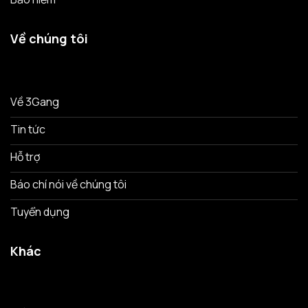
Về chúng tôi
Về 3Gang
Tin tức
Hỗ trợ
Báo chí nói về chúng tôi
Tuyển dụng
Khác