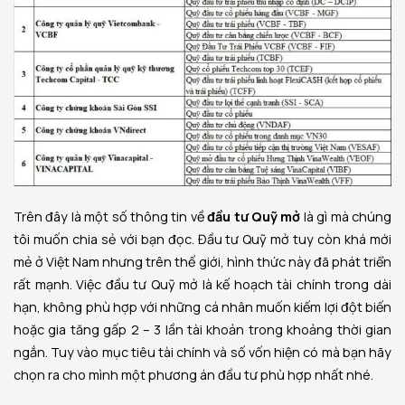
Trên đây là một số thông tin về
đầu tư Quỹ mở
là gì mà chúng
tôi muốn chia sẻ với bạn đọc. Đầu tư Quỹ mở tuy còn khá mới
mẻ ở Việt Nam nhưng trên thế giới, hình thức này đã phát triển
rất mạnh. Việc đầu tư Quỹ mở là kế hoạch tài chính trong dài
hạn, không phù hợp với những cá nhân muốn kiếm lợi đột biến
hoặc gia tăng gấp 2 – 3 lần tài khoản trong khoảng thời gian
ngắn. Tuy vào mục tiêu tài chính và số vốn hiện có mà bạn hãy
chọn ra cho mình một phương án đầu tư phù hợp nhất nhé.