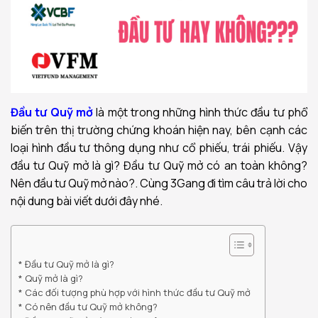
Đầu tư Quỹ mở
là một trong những hình thức đầu tư phổ
biến trên thị trường chứng khoán hiện nay, bên cạnh các
loại hình đầu tư thông dụng như cổ phiếu, trái phiếu. Vậy
đầu tư Quỹ mở là gì? Đầu tư Quỹ mở có an toàn không?
Nên đầu tư Quỹ mở nào?. Cùng 3Gang đi tìm câu trả lời cho
nội dung bài viết dưới đây nhé.
Đầu tư Quỹ mở là gì?
Quỹ mở là gì?
Các đối tượng phù hợp với hình thức đầu tư Quỹ mở
Có nên đầu tư Quỹ mở không?