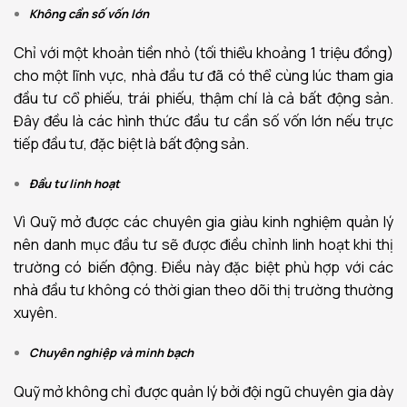
Không cần số vốn lớn
Chỉ với một khoản tiền nhỏ (tối thiểu khoảng 1 triệu đồng)
cho một lĩnh vực, nhà đầu tư đã có thể cùng lúc tham gia
đầu tư cổ phiếu, trái phiếu, thậm chí là cả bất động sản.
Đây đều là các hình thức đầu tư cần số vốn lớn nếu trực
tiếp đầu tư, đặc biệt là bất động sản.
Đầu tư linh hoạt
Vì Quỹ mở được các chuyên gia giàu kinh nghiệm quản lý
nên danh mục đầu tư sẽ được điều chỉnh linh hoạt khi thị
trường có biến động. Điều này đặc biệt phù hợp với các
nhà đầu tư không có thời gian theo dõi thị trường thường
xuyên.
Chuyên nghiệp và minh bạch
Quỹ mở không chỉ được quản lý bởi đội ngũ chuyên gia dày