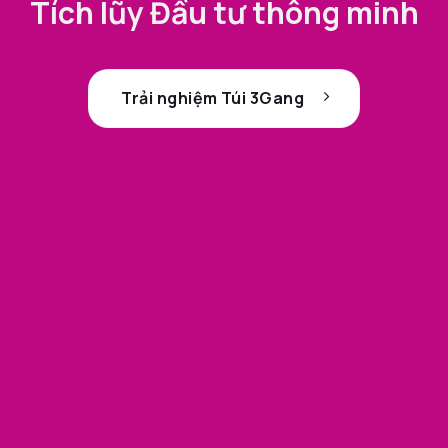
Tích lũy Đầu tư thông minh
Trải nghiệm Túi 3Gang