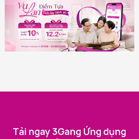
Tải ngay 3Gang Ứng dụng