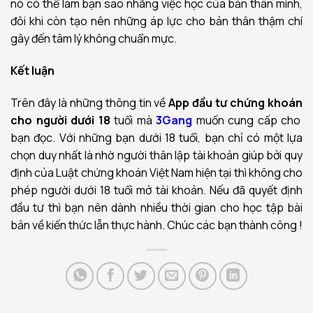
nó có thể làm bạn sao nhãng việc học của bản thân mình,
đôi khi còn tạo nên những áp lực cho bản thân thậm chí
gây đến tâm lý không chuẩn mực.
Kết luận
Trên đây là những thông tin về
App đầu tư chứng khoán
cho người dưới 18
tuổi mà
3Gang
muốn cung cấp cho
bạn đọc. Với những bạn dưới 18 tuổi, bạn chỉ có một lựa
chọn duy nhất là nhờ người thân lập tài khoản giúp bởi quy
định của Luật chứng khoán Việt Nam hiện tại thì không cho
phép người dưới 18 tuổi mở tài khoản. Nếu đã quyết định
đầu tư thì bạn nên dành nhiều thời gian cho học tập bài
bản về kiến thức lẫn thực hành. Chúc các bạn thành công !