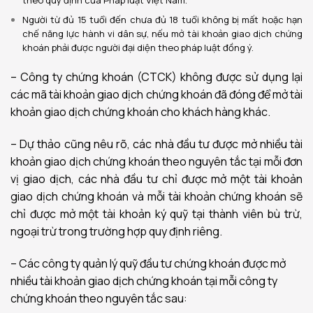
Người từ đủ 15 tuổi đến chưa đủ 18 tuổi không bị mất hoặc hạn
chế năng lực hành vi dân sự, nếu mở tài khoản giao dịch chứng
khoán phải được người đại diện theo pháp luật đồng ý.
– Công ty chứng khoán (CTCK) không được sử dụng lại
các mã tài khoản giao dịch chứng khoán đã đóng để mở tài
khoản giao dịch chứng khoán cho khách hàng khác.
– Dự thảo cũng nêu rõ, các nhà đầu tư được mở nhiều tài
khoản giao dịch chứng khoán theo nguyên tắc tại mỗi đơn
vị giao dịch, các nhà đầu tư chỉ được mở một tài khoản
giao dịch chứng khoán và mỗi tài khoản chứng khoán sẽ
chỉ được mở một tài khoản ký quỹ tại thành viên bù trừ,
ngoại trừ trong trường hợp quy định riêng.
– Các công ty quản lý quỹ đầu tư chứng khoán được mở
nhiều tài khoản giao dịch chứng khoán tại mỗi công ty
chứng khoán theo nguyên tắc sau: