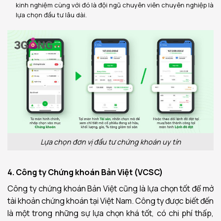
kinh nghiệm cùng với đó là đội ngũ chuyên viên chuyên nghiệp là
lựa chọn đầu tư lâu dài.
Lựa chọn đơn vị đầu tư chứng khoán uy tín
4. Công ty Chứng khoán Bản Việt (VCSC)
Công ty chứng khoán Bản Việt cũng là lựa chọn tốt để mở
tài khoản chứng khoán tại Việt Nam. Công ty được biết đến
là một trong những sự lựa chọn khá tốt, có chi phí thấp,