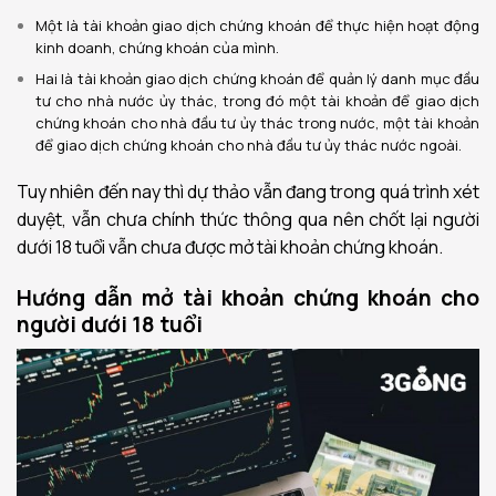
Một là tài khoản giao dịch chứng khoán để thực hiện hoạt động
kinh doanh, chứng khoán của mình.
Hai là tài khoản giao dịch chứng khoán để quản lý danh mục đầu
tư cho nhà nước ủy thác, trong đó một tài khoản để giao dịch
chứng khoán cho nhà đầu tư ủy thác trong nước, một tài khoản
để giao dịch chứng khoán cho nhà đầu tư ủy thác nước ngoài.
Tuy nhiên đến nay thì dự thảo vẫn đang trong quá trình xét
duyệt, vẫn chưa chính thức thông qua nên chốt lại người
dưới 18 tuổi vẫn chưa được mở tài khoản chứng khoán.
Hướng dẫn mở tài khoản chứng khoán cho
người dưới 18 tuổi