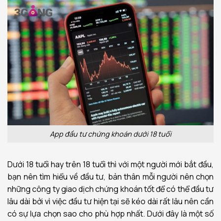
App đầu tư chứng khoán dưới 18 tuổi
Dưới 18 tuổi hay trên 18 tuổi thì với một người mới bắt đầu,
bạn nên tìm hiểu về đầu tư, bản thân mỗi người nên chọn
những công ty giao dịch chứng khoán tốt để có thể đầu tư
lâu dài bởi vì việc đầu tư hiện tại sẽ kéo dài rất lâu nên cần
có sự lựa chọn sao cho phù hợp nhất.
Dưới đây là một số