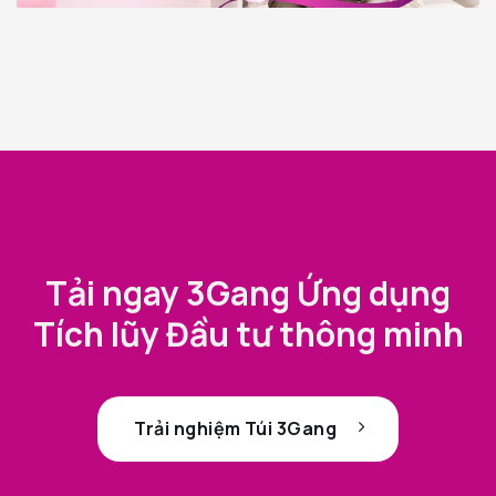
Tải ngay 3Gang Ứng dụng
Tích lũy Đầu tư thông minh
Trải nghiệm Túi 3Gang