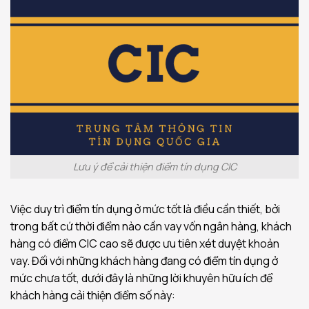
Lưu ý để cải thiện điểm tín dụng CIC
Việc duy trì điểm tín dụng ở mức tốt là điều cần thiết, bởi
trong bất cứ thời điểm nào cần vay vốn ngân hàng, khách
hàng có điểm CIC cao sẽ được ưu tiên xét duyệt khoản
vay. Đối với những khách hàng đang có điểm tín dụng ở
mức chưa tốt, dưới đây là những lời khuyên hữu ích để
khách hàng cải thiện điểm số này: