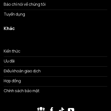
Báo chí nói về chúng tôi
Tuyển dụng
Khác
Kiến thức
Ưu đãi
Điều khoản giao dịch
Hợp đồng
Chính sách bảo mật