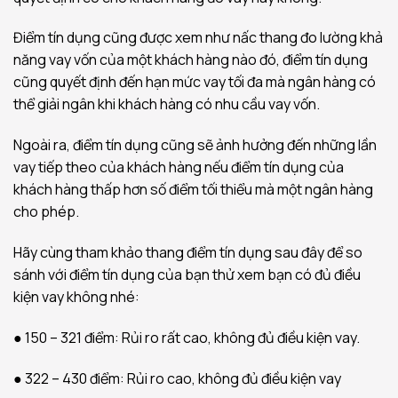
Điểm tín dụng cũng được xem như nấc thang đo lường khả
năng vay vốn của một khách hàng nào đó, điểm tín dụng
cũng quyết định đến hạn mức vay tối đa mà ngân hàng có
thể giải ngân khi khách hàng có nhu cầu vay vốn.
Ngoài ra, điểm tín dụng cũng sẽ ảnh hưởng đến những lần
vay tiếp theo của khách hàng nếu điểm tín dụng của
khách hàng thấp hơn số điểm tối thiểu mà một ngân hàng
cho phép.
Hãy cùng tham khảo thang điểm tín dụng sau đây để so
sánh với điểm tín dụng của bạn thử xem bạn có đủ điều
kiện vay không nhé:
● 150 – 321 điểm: Rủi ro rất cao, không đủ điều kiện vay.
● 322 – 430 điểm: Rủi ro cao, không đủ điều kiện vay