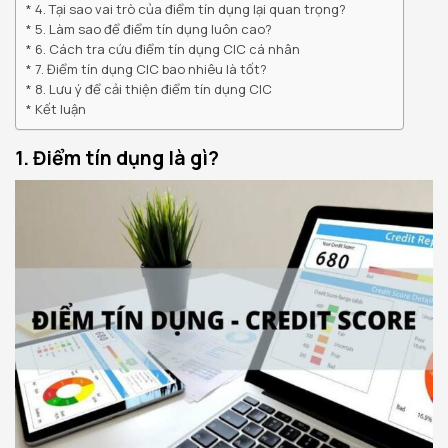
4. Tại sao vai trò của điểm tín dụng lại quan trọng?
5. Làm sao để điểm tín dụng luôn cao?
6. Cách tra cứu điểm tín dụng CIC cá nhân
7. Điểm tín dụng CIC bao nhiêu là tốt?
8. Lưu ý để cải thiện điểm tín dụng CIC
Kết luận
1. Điểm tín dụng là gì?