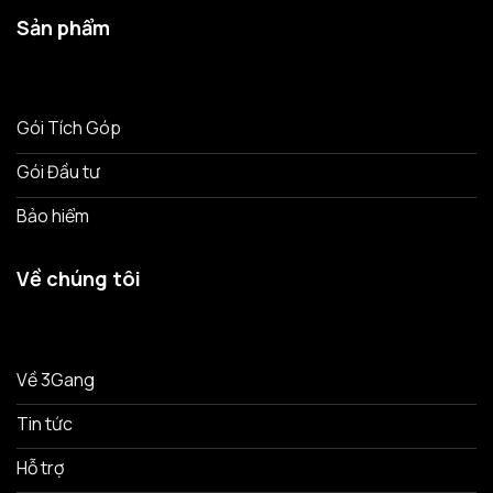
Sản phẩm
Gói Tích Góp
Gói Đầu tư
Bảo hiểm
Về chúng tôi
Về 3Gang
Tin tức
Hỗ trợ