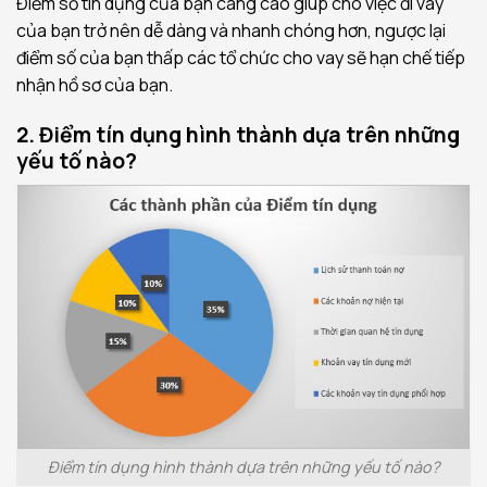
Điểm số tín dụng của bạn càng cao giúp cho việc đi vay
của bạn trở nên dễ dàng và nhanh chóng hơn, ngược lại
điểm số của bạn thấp các tổ chức cho vay sẽ hạn chế tiếp
nhận hồ sơ của bạn.
2. Điểm tín dụng hình thành dựa trên những
yếu tố nào?
Điểm tín dụng hình thành dựa trên những yếu tố nào?