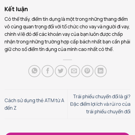
Kết luận
Có thể thấy, điểm tín dụng là một trong những thang điểm
vô cùng quan trọng đối với tổ chức cho vay và người đi vay,
chính vì lẽ đó để các khoản vay của bạn luôn được chấp
nhận trong những trường hợp cấp bách nhất bạn cần phải
giữ cho số điểm tín dụng của mình cao nhất có thể.
Trái phiếu chuyển đổi là gì?
Cách sử dụng thẻ ATM từ A
Đặc điểm lợi ích và rủi ro của
đến Z
trái phiếu chuyển đổi