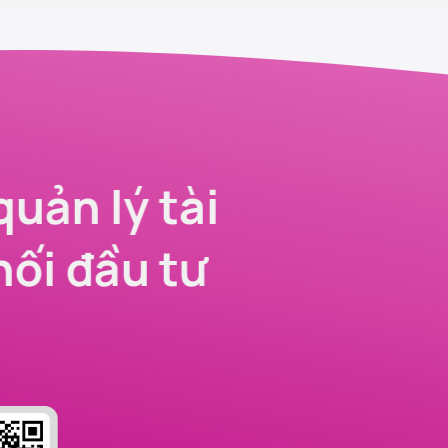
quản lý tài
nối đầu tư