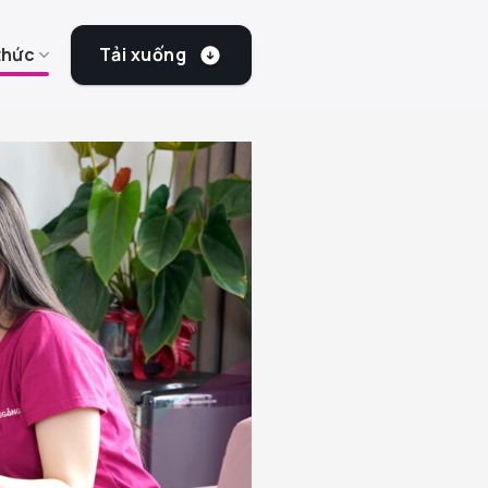
Tải xuống
thức