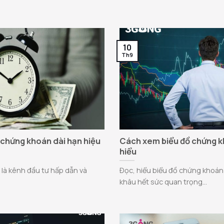
10
Th9
 chứng khoán dài hạn hiệu
Cách xem biểu đồ chứng k
hiểu
 là kênh đầu tư hấp dẫn và
Đọc, hiểu biểu đồ chứng khoán
khâu hết sức quan trọng...