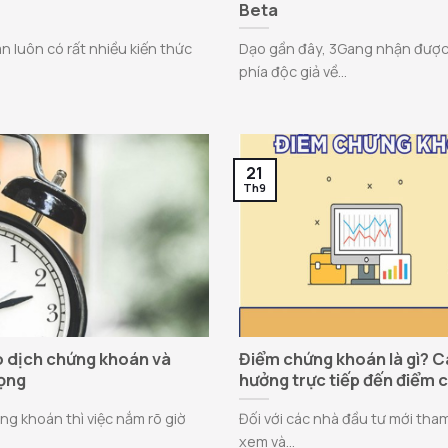
Beta
 luôn có rất nhiều kiến thức
Dạo gần đây, 3Gang nhận được 
phía độc giả về...
21
Th9
ao dịch chứng khoán và
Điểm chứng khoán là gì? C
rọng
hưởng trực tiếp đến điểm
ng khoán thì việc nắm rõ giờ
Đối với các nhà đầu tư mới tham 
xem và...