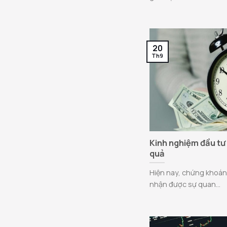
20
Th9
Kinh nghiệm đầu tư
quả
Hiện nay, chứng khoán
nhận được sự quan...