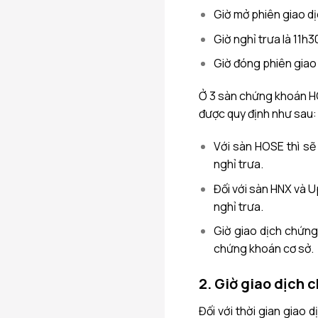
Giờ mở phiên giao dị
Giờ nghỉ trưa là 11h3
Giờ đóng phiên giao d
Ở 3 sàn chứng khoán H
được quy định như sau:
Với sàn HOSE thì sẽ
nghỉ trưa.
Đối với sàn HNX và U
nghỉ trưa.
Giờ giao dịch chứng
chứng khoán cơ sở.
2. Giờ giao dịch 
Đối với thời gian giao 