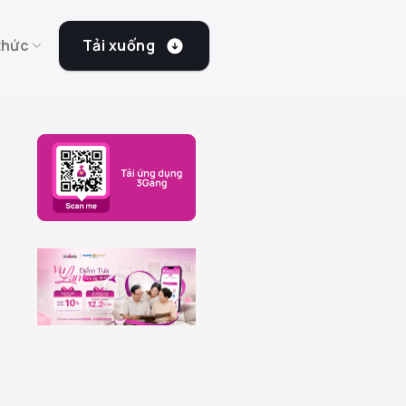
Tải xuống
thức