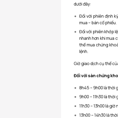
dưới đây:
Đối với phiên định k
mua – bán cổ phiếu.
Đối với phiên khớp l
nhanh hơn khi mua c
thể mua chứng khoán
lệnh.
Giờ giao dịch cụ thể củ
Đối với sàn chứng kho
8h45 – 9h00 là thời 
9h00 – 11h30 là thời 
11h30 – 13h00 là giờ 
13h00 – 14h30 là thời