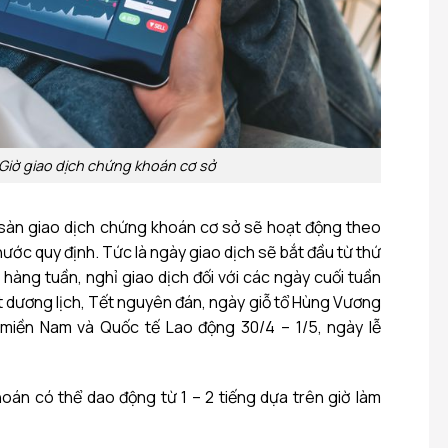
Giờ giao dịch chứng khoán cơ sở
sàn giao dịch chứng khoán cơ sở sẽ hoạt động theo
ước quy định. Tức là ngày giao dịch sẽ bắt đầu từ thứ
 hàng tuần, nghỉ giao dịch đối với các ngày cuối tuần
t dương lịch, Tết nguyên đán, ngày giỗ tổ Hùng Vương
 miền Nam và Quốc tế Lao động 30/4 – 1/5, ngày lễ
oán có thể dao động từ 1 – 2 tiếng dựa trên giờ làm