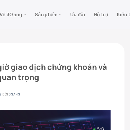
Về 3Gang
Sản phẩm
Ưu đãi
Hỗ trợ
Kiến 
giờ giao dịch chứng khoán và
quan trọng
2
BỞI
3GANG