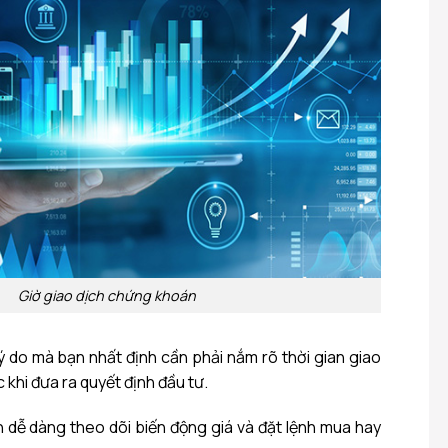
Giờ giao dịch chứng khoán
lý do mà bạn nhất định cần phải nắm rõ thời gian giao
khi đưa ra quyết định đầu tư.
n dễ dàng theo dõi biến động giá và đặt lệnh mua hay