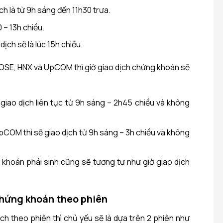
ch là từ 9h sáng đến 11h30 trưa.
0 – 13h chiều.
ịch sẽ là lúc 15h chiều.
OSE, HNX và UpCOM thì giờ giao dịch chứng khoán sẽ
 giao dịch liên tục từ 9h sáng – 2h45 chiều và không
pCOM thì sẽ giao dịch từ 9h sáng – 3h chiều và không
 khoán phái sinh cũng sẽ tương tự như giờ giao dịch
chứng khoán theo phiên
dịch theo phiên thì chủ yếu sẽ là dựa trên 2 phiên như