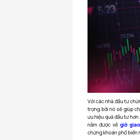
Với các nhà đầu tư chứn
trọng bởi nó sẽ giúp ch
ưu hiệu quả đầu tư hơn. 
nắm được về
giờ gia
chứng khoán phổ biến n