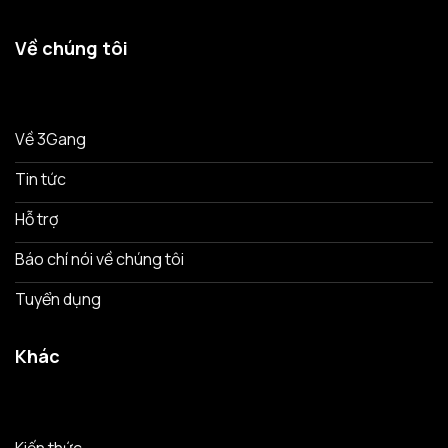
Về chúng tôi
Về 3Gang
Tin tức
Hỗ trợ
Báo chí nói về chúng tôi
Tuyển dụng
Khác
Kiến thức