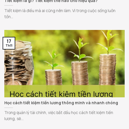
Tiết kiệm là gì? Tiết kiệm thế nào cho hiệu quả?
Tiết kiệm là điều mà ai cũng nên làm. Vì trong cuộc sống luôn
tồn...
17
Th11
Học cách tiết kiệm tiền lương thông minh và nhanh chóng
Trong quản lý tài chính, việc bắt đầu học cách tiết kiệm tiền
lương, sẽ...