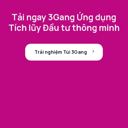
Tải ngay 3Gang Ứng dụng
Tích lũy Đầu tư thông minh
Trải nghiệm Túi 3Gang