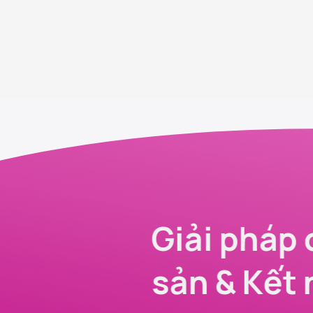
Giải pháp 
sản & Kết 