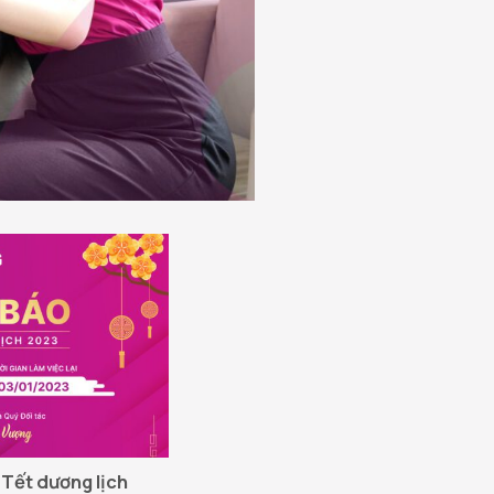
 Tết dương lịch