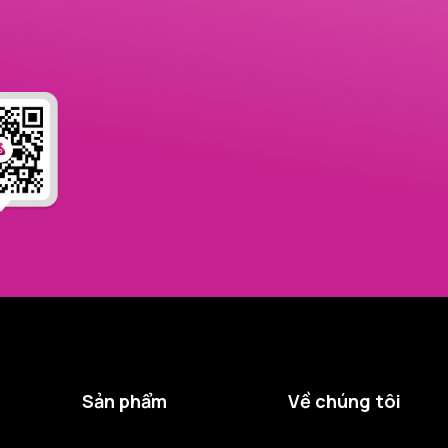
Sản phẩm
Về chúng tôi