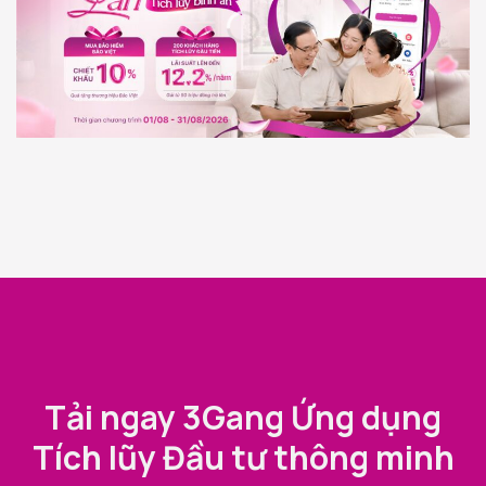
Tải ngay 3Gang Ứng dụng
Tích lũy Đầu tư thông minh