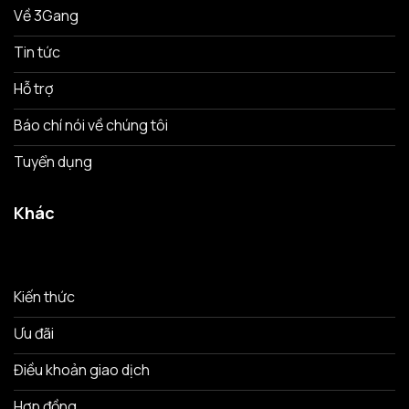
Về 3Gang
Tin tức
Hỗ trợ
Báo chí nói về chúng tôi
Tuyển dụng
Khác
Kiến thức
Ưu đãi
Điều khoản giao dịch
Hợp đồng