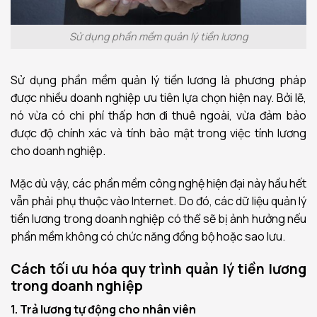
Sử dụng phần mềm quản lý tiền lương
Sử dụng phần mềm quản lý tiền lương là phương pháp
được nhiều doanh nghiệp ưu tiên lựa chọn hiện nay. Bởi lẽ,
nó vừa có chi phí thấp hơn đi thuê ngoài, vừa đảm bảo
được độ chính xác và tính bảo mật trong việc tính lương
cho doanh nghiệp.
Mặc dù vậy, các phần mềm công nghệ hiện đại này hầu hết
vẫn phải phụ thuộc vào Internet. Do đó, các dữ liệu quản lý
tiền lương trong doanh nghiệp có thể sẽ bị ảnh hưởng nếu
phần mềm không có chức năng đồng bộ hoặc sao lưu.
Cách tối ưu hóa quy trình quản lý tiền lương
trong doanh nghiệp
1. Trả lương tự động
cho nhân viên