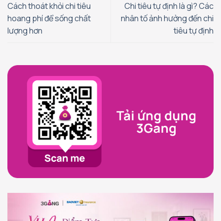
Cách thoát khỏi chi tiêu
Chi tiêu tự định là gì? Các
hoang phí để sống chất
nhân tố ảnh hưởng đến chi
lượng hơn
tiêu tự định