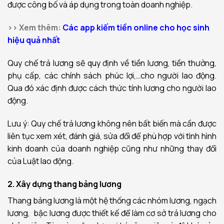
được công bố và áp dụng trong toàn doanh nghiệp.
>> Xem thêm:
Các app kiếm tiền online cho học sinh
hiệu quả nhất
Quy chế trả lương sẽ quy định về tiền lương, tiền thưởng,
phụ cấp, các chính sách phúc lợi,…cho người lao động.
Qua đó xác định được cách thức tính lương cho người lao
động.
Lưu ý: Quy chế trả lương không nên bất biến mà cần được
liên tục xem xét, đánh giá, sửa đổi để phù hợp với tình hình
kinh doanh của doanh nghiệp cũng như những thay đổi
của Luật lao động.
2. Xây dựng thang bảng lương
Thang bảng lương là một hệ thống các nhóm lương, ngạch
lương, bậc lương được thiết kế để làm cơ sở trả lương cho