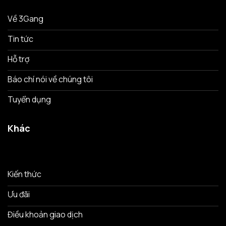
Về 3Gang
Tin tức
Hỗ trợ
Báo chí nói về chúng tôi
Tuyển dụng
Khác
Kiến thức
Ưu đãi
Điều khoản giao dịch