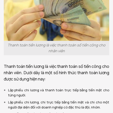
Thanh toán tiền lương là việc thanh toán số tiền công cho
nhân viên
Thanh toán tiền lương là việc thanh toán số tiền công cho
nhân viên. Dưới dây là một số hình thức thanh toán lương
được sử dụng hiện nay:
Lập phiếu chi lương và thanh toán trực tiếp bằng tiền mặt cho
từng người.
Lập phiếu chi lương, chi trực tiếp bằng tiền mặt và chi cho một
người đại diện đối với doanh nghiệp có đặc thù là đội, nhóm.