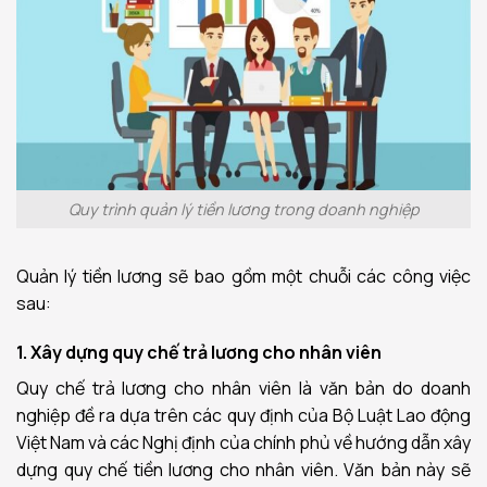
Quy trình quản lý tiền lương trong doanh nghiệp
Quản lý tiền lương sẽ bao gồm một chuỗi các công việc
sau:
1. Xây dựng quy chế trả lương cho nhân viên
Quy chế trả lương cho nhân viên là văn bản do doanh
nghiệp đề ra dựa trên các quy định của Bộ Luật Lao động
Việt Nam và các Nghị định của chính phủ về hướng dẫn xây
dựng quy chế tiền lương cho nhân viên. Văn bản này sẽ