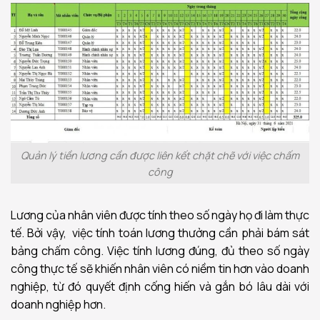
Quản lý tiền lương cần được liên kết chặt chẽ với việc chấm
công
Lương của nhân viên được tính theo số ngày họ đi làm thực
tế. Bởi vậy, việc tính toán lương thưởng cần phải bám sát
bảng chấm công. Việc tính lương đúng, đủ theo số ngày
công thực tế sẽ khiến nhân viên có niềm tin hơn vào doanh
nghiệp, từ đó quyết định cống hiến và gắn bó lâu dài với
doanh nghiệp hơn.