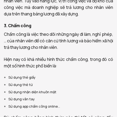
nhân viên. Tùy vào năng lực, vị trí công việc và độ khó của
công việc mà doanh nghiệp sẽ trả lương cho nhân viên
dựa trên thang bảng lương đã xây dựng.
3. Chấm công
Chấm công là việc theo dõi những ngày đi làm, nghỉ phép,
… của nhân viên để có căn cứ tính lương và bảo hiểm xã hội
trả thay lương cho nhân viên.
Hiện nay có khá nhiều hình thức chấm công, trong đó có
một số hình thức phổ biến là:
Sử dụng thẻ giấy
Sử dụng thẻ từ
Sử dụng nhận diện khuôn mặt
Sử dụng vân tay
Sử dụng app chấm công online…