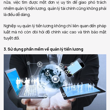
nữa, việc tìm được một đơn vị uy tín để giao phó trách
nhiệm quản lý tiền lương, quản lý tài chính cũng không phải
là điều dễ dàng.
Nghiệp vụ quản lý tiền lương không chỉ liên quan đến pháp
luật mà nó còn đòi hỏi độ chính xác cao và tính bảo mật
tuyệt đối.
3. Sử dụng phần mềm
về quản lý tiền lương