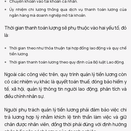
Chuyển khoản vào tài khoản cá nhân.
Ủy nhiệm chi lương thông qua dịch vụ thanh toán lương của
ngân hàng mà doanh nghiệp mở tài khoản.
Thời gian thanh toán lượng sẽ phụ thuộc vào hai yếu tố, đó
là:
Thời gian theo như thỏa thuận tại hợp đồng lao động và quy chế
tiền lương.
Thời gian thanh toán lương theo quy định của Bộ luật Lao động.
Ngoài các công việc trên, quy trình quản lý tiền lương còn
có các nhiệm vụ khác là quyết toán thuế, đóng bảo hiểm y
tế, xã hội, quản lý thông tin người lao động, phân tích và
điều chỉnh nhân sự.
Người phụ trách quản lý tiền lương phải đảm bảo việc chi
trả lương hợp lý nhằm khích lệ tinh thần làm việc và giữ
chân được nhân viên, đồng thời phải đúng với định hướng