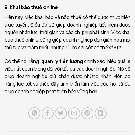
8. Khai báo thuế
online
Hiện nay, việc khai báo và nộp thuế có thể được thực hiện
trực tuyến. Điều đó sẽ giúp doanh nghiệp tiết kiệm được
nguồn nhân lực, thời gian và các chi phí phát sinh. Việc khai
báo thuế online cũng giúp doanh nghiệp đơn giản hóa mọi
thủ tục và giảm thiểu những rủi ro sai sót có thể xảy ra.
Có thể nói rằng,
quản lý tiền lương
chính xác, hiệu quả là
việc rất quan trọng đối với tất cả các doanh nghiệp. Nó sẽ
giúp doanh nghiệp giữ chân được những nhân viên có
năng lực tốt và thúc đẩy tinh thần làm việc của họ, từ đó
giúp doanh nghiệp phát triển bền vững hơn.