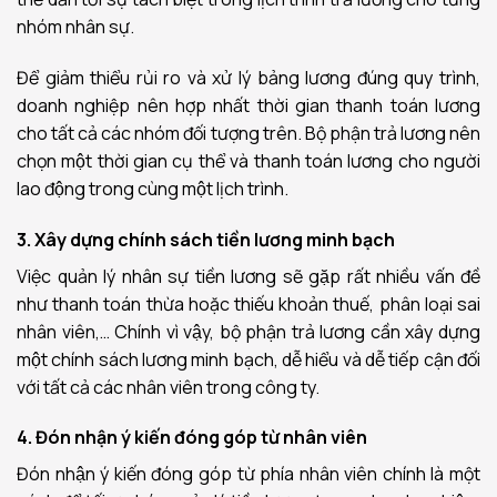
nhóm nhân sự.
Để giảm thiểu rủi ro và xử lý bảng lương đúng quy trình,
doanh nghiệp nên hợp nhất thời gian thanh toán lương
cho tất cả các nhóm đối tượng trên. Bộ phận trả lương nên
chọn một thời gian cụ thể và thanh toán lương cho người
lao động trong cùng một lịch trình.
3. Xây dựng chính sách tiền lương minh bạch
Việc quản lý nhân sự tiền lương sẽ gặp rất nhiều vấn đề
như thanh toán thừa hoặc thiếu khoản thuế, phân loại sai
nhân viên,… Chính vì vậy, bộ phận trả lương cần xây dựng
một chính sách lương minh bạch, dễ hiểu và dễ tiếp cận đối
với tất cả các nhân viên trong công ty.
4. Đón nhận ý kiến đóng góp từ nhân viên
Đón nhận ý kiến đóng góp từ phía nhân viên chính là một