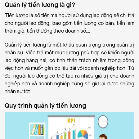
Quản lý tiền lương là gì?
Tiền lương là số tiền mà người sử dụng lao động sẽ chi trả
cho người lao động, bao gồm tiền lương cơ bản, tiền làm
thêm giờ, tiền thưởng theo doanh số,…
Quản lý tiền lương là một khâu quan trọng trong quản trị
nhân sự. Việc trả một mức lương phù hợp sẽ khiến người
lao động hăng hái, có tinh thần trách nhiệm trong công
việc hơn và muốn gắn bó lâu dài với doanh nghiệp hơn. Từ
đó, người lao động có thể tạo ra nhiều giá trị cho doanh
nghiệp hơn và doanh nghiệp cũng sẽ giữ lại được những
nhân sự tốt.
Quy trình quản lý tiền lương