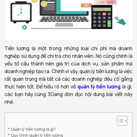
Tiền lương là một trong những loại chi phí mà doanh
nghiệp sử dụng để chi trả cho nhân viên. Nó cũng chính là
yếu tố cấu thành nên giá trị của dịch vụ, sản phẩm mà
doanh nghiệp tạo ra. Chính vì vậy, quản lý tiền lương là việc
rất quan trọng mà tất cả các doanh nghiệp đều cố gắng
thực hiện tốt. Để hiểu rõ hơn về
quản lý tiền lương
là gì,
các bạn hãy cùng 3Gang đón đọc nội dung bài viết này
nhé.
Quản lý tiền lương là gì?
Quy trình quản lý tiền lương