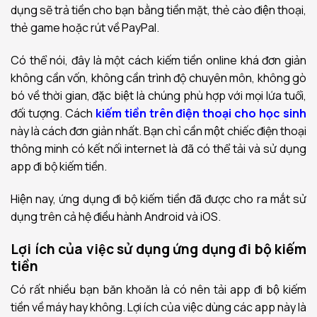
dụng sẽ trả tiền cho bạn bằng tiền mặt, thẻ cào điện thoại,
thẻ game hoặc rút về PayPal.
Có thể nói, đây là một cách kiếm tiền online khá đơn giản
không cần vốn, không cần trình độ chuyên môn, không gò
bó về thời gian, đặc biệt là chúng phù hợp với mọi lứa tuổi,
đối tượng.
Cách
kiếm tiền trên điện thoại cho học sinh
này là cách đơn giản nhất.
Bạn chỉ cần một chiếc điện thoại
thông minh có kết nối internet là đã có thể tải và sử dụng
app đi bộ kiếm tiền.
Hiện nay, ứng dụng đi bộ kiếm tiền đã được cho ra mắt sử
dụng trên cả hệ điều hành Android và iOS.
Lợi ích của việc sử dụng ứng dụng đi bộ kiếm
tiền
Có rất nhiều bạn băn khoăn là có nên tải app đi bộ kiếm
tiền về máy hay không. Lợi ích của việc dùng các app này là