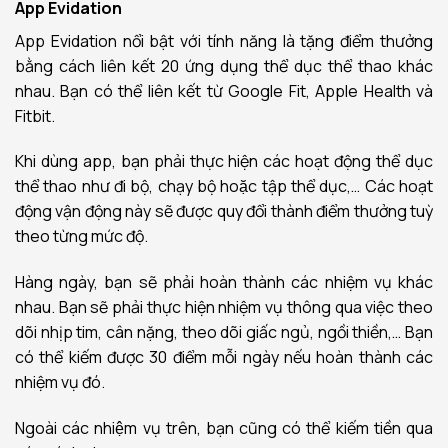
App Evidation
App Evidation nổi bật với tính năng là tặng điểm thưởng
bằng cách liên kết 20 ứng dụng thể dục thể thao khác
nhau. Bạn có thể liên kết từ Google Fit, Apple Health và
Fitbit.
Khi dùng app, bạn phải thực hiện các hoạt động thể dục
thể thao như đi bộ, chạy bộ hoặc tập thể dục,… Các hoạt
động vận động này sẽ được quy đổi thành điểm thưởng tuỳ
theo từng mức độ.
Hàng ngày, bạn sẽ phải hoàn thành các nhiệm vụ khác
nhau. Bạn sẽ phải thực hiện nhiệm vụ thông qua việc theo
dõi nhịp tim, cân nặng, theo dõi giấc ngủ, ngồi thiền,… Bạn
có thể kiếm được 30 điểm mỗi ngày nếu hoàn thành các
nhiệm vụ đó.
Ngoài các nhiệm vụ trên, bạn cũng có thể kiếm tiền qua