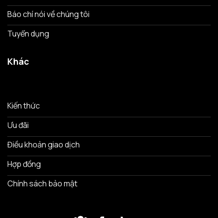
Báo chí nói về chúng tôi
Tuyển dụng
Khác
Kiến thức
Ưu đãi
Điều khoản giao dịch
Hợp đồng
Chính sách bảo mật