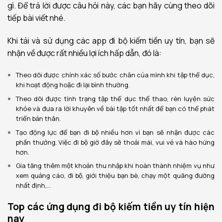
gì. Để trả lời được câu hỏi này, các bạn hãy cùng theo dõi
tiếp bài viết nhé.
Khi tải và sử dụng các app đi bộ kiếm tiền uy tín, bạn sẽ
nhận về được rất nhiều lợi ích hấp dẫn, đó là:
Theo dõi được chính xác số bước chân của mình khi tập thể dục,
khi hoạt động hoặc đi lại bình thường.
Theo dõi được tình trạng tập thể dục thể thao, rèn luyện sức
khỏe và đưa ra lời khuyên về bài tập tốt nhất để bạn có thể phát
triển bản thân.
Tạo động lực để bạn đi bộ nhiều hơn vì bạn sẽ nhận được các
phần thưởng. Việc đi bộ giờ đây sẽ thoải mái, vui vẻ và hào hứng
hơn.
Gia tăng thêm một khoản thu nhập khi hoàn thành nhiệm vụ như
xem quảng cáo, đi bộ, giới thiệu bạn bè, chạy một quãng đường
nhất định,…
Top các ứng dụng đi bộ kiếm tiền uy tín hiện
nay