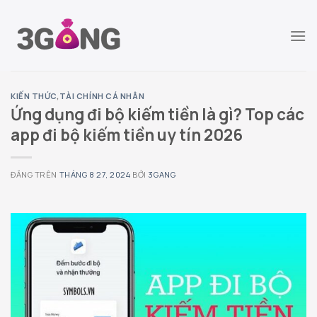
Chuyển
đến
nội
dung
KIẾN THỨC
,
TÀI CHÍNH CÁ NHÂN
Ứng dụng đi bộ kiếm tiền là gì? Top các
app đi bộ kiếm tiền uy tín 2026
ĐĂNG TRÊN
THÁNG 8 27, 2024
BỞI
3GANG