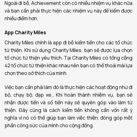
Ngoài đi bộ, Achievement còn có nhiều nhiệm vụ khác nữa
và bạn cần phải thực hiện các nhiệm vụ này để kiếm được
nhiều điểm hơn.
App Charity Miles
Charity Miles chính là app đi bộ kiếm tiền cho các tổ chức
từ thiện. Khi sử dụng Charity Miles, bạn sẽ được lựa chọn
tổ chức từ thiện yêu thích. Tại Charity Miles có tổng cộng
42 tổ chức từ thiện khác nhau nên bạn có thể thoải mái lựa
chọn theo sở thích của mình.
Việc bạn cần phải làm đó là thực hiện các hoạt động như đi
bộ, chạy bộ, đạp xe… Khi hoàn thành nhiệm vụ, bạn sẽ
nhận được tiền và số tiền này sẽ quyên góp vào làm từ
thiện. Đây cũng là cách kiếm tiền không cần vốn rất ý
nghĩa vì nó có thể giúp bạn làm việc thiện, đóng góp một
phần công sức của mình cho cộng đồng.