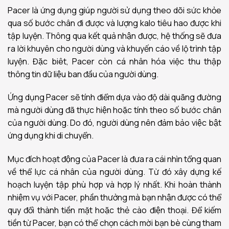
Pacer là ứng dụng giúp người sử dụng theo dõi sức khỏe
qua số bước chân đi được và lượng kalo tiêu hao được khi
tập luyện. Thông qua kết quả nhận được, hệ thống sẽ đưa
ra lời khuyên cho người dùng và khuyến cáo về lộ trình tập
luyện. Đặc biêt, Pacer còn cá nhân hóa việc thu thập
thông tin dữ liệu ban đầu của người dùng.
Ứng dụng Pacer sẽ tính điểm dựa vào độ dài quãng đường
mà người dùng đã thực hiện hoặc tính theo số bước chân
của người dùng. Do đó, người dùng nên đảm bảo việc bật
ứng dụng khi di chuyển.
Mục đích hoạt động của Pacer là đưa ra cái nhìn tổng quan
về thể lực cá nhân của người dùng. Từ đó xây dựng kế
hoạch luyện tập phù hợp và hợp lý nhất. Khi hoàn thành
nhiệm vụ với Pacer, phần thưởng mà bạn nhận được có thể
quy đổi thành tiền mặt hoặc thẻ cào điện thoại. Để kiếm
tiền từ Pacer, bạn có thể chọn cách mời bạn bè cùng tham