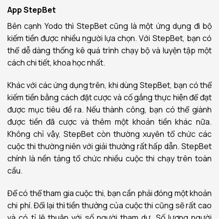
App StepBet
Bên cạnh Yodo thì StepBet cũng là một ứng dụng đi bộ
kiếm tiền được nhiều người lựa chọn. Với StepBet, bạn có
thể dễ dàng thống kê quá trình chạy bộ và luyện tập một
cách chi tiết, khoa học nhất.
Khác với các ứng dụng trên, khi dùng StepBet, bạn có thể
kiếm tiền bằng cách đặt cược và cố gắng thực hiện để đạt
được mục tiêu đề ra. Nếu thành công, bạn có thể giành
được tiền đã cược và thêm một khoản tiền khác nữa.
Không chỉ vậy, StepBet còn thường xuyên tổ chức các
cuộc thi thường niên với giải thưởng rất hấp dẫn. StepBet
chính là nền tảng tổ chức nhiều cuộc thi chạy trên toàn
cầu.
Để có thể tham gia cuộc thi, bạn cần phải đóng một khoản
chi phí. Đổi lại thì tiền thưởng của cuộc thi cũng sẽ rất cao
và có tỉ lệ thuận với số người tham dự. Số lượng người