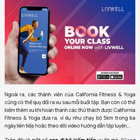
Ngoài ra, các thành viên của California Fitness & Yoga
cũng có thể quy đổi ra xu sau mỗi buổi tập. Bạn còn có thể
kiếm thêm xu khi hoàn thành các thử thách được California
Fitness & Yoga đưa ra, ví dụ như chạy bộ 5km trong ba
ngày liên tiếp hoặc theo dõi video hướng dẫn tập luyện,…