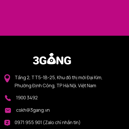
Tầng 2, TT5-1B-25, Khu đô thị mới Đại Kim,
Phường Định Công, TP Hà Nội, Việt Nam
1900 3492
cskh@3gang.vn
0971 955 901 (Zalo chỉ nhắn tin)