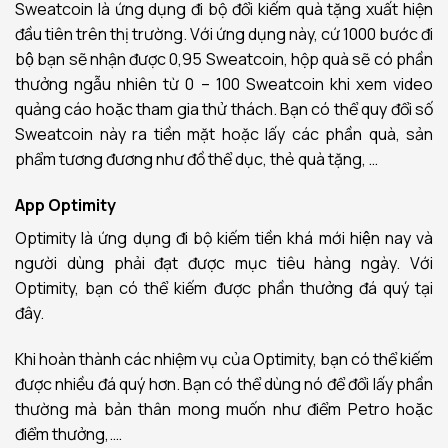
Sweatcoin là ứng dụng đi bộ đổi kiếm quà tặng xuất hiện
đầu tiên trên thị trường. Với ứng dụng này, cứ 1000 bước đi
bộ bạn sẽ nhận được 0,95 Sweatcoin, hộp quà sẽ có phần
thưởng ngẫu nhiên từ 0 – 100 Sweatcoin khi xem video
quảng cáo hoặc tham gia thử thách. Bạn có thể quy đổi số
Sweatcoin này ra tiền mặt hoặc lấy các phần quà, sản
phẩm tương đương như đồ thể dục, thẻ quà tặng, …
App Optimity
Optimity là ứng dụng đi bộ kiếm tiền khá mới hiện nay và
người dùng phải đạt được mục tiêu hàng ngày. Với
Optimity, bạn có thể kiếm được phần thưởng đá quý tại
đây.
Khi hoàn thành các nhiệm vụ của Optimity, bạn có thể kiếm
được nhiều đá quý hơn. Bạn có thể dùng nó để đổi lấy phần
thường mà bản thân mong muốn như điểm Petro hoặc
điểm thưởng,.…