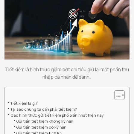
Tiết kiệm là hình thức giảm bớt chi tiêu giữ lại một phần thu
nhập cá nhân để dành.
Tiết kiệm là gì?
Tại sao chúng ta cần phải tiết kiệm?
Các hình thức gửi tiết kiệm phổ biến nhất hiện nay
Gửi tiền tiết kiệm không kỳ hạn
Gửi tiền tiết kiệm có kỳ hạn
Gửi tiền tiết kiệm tích lũy