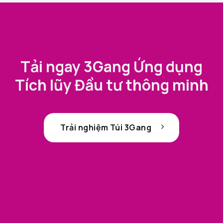
Tải ngay 3Gang Ứng dụng
Tích lũy Đầu tư thông minh
Trải nghiệm Túi 3Gang