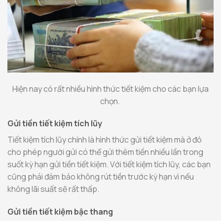
Hiện nay có rất nhiều hình thức tiết kiệm cho các bạn lựa
chọn.
Gửi tiền tiết kiệm tích lũy
Tiết kiệm tích lũy chính là hình thức gửi tiết kiệm mà ở đó
cho phép người gửi có thể gửi thêm tiền nhiều lần trong
suốt kỳ hạn gửi tiền tiết kiệm. Với tiết kiệm tích lũy, các bạn
cũng phải đảm bảo không rút tiền trước kỳ hạn vì nếu
không lãi suất sẽ rất thấp.
Gửi tiền tiết kiệm bậc thang