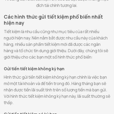
đích tài chính tương lai.
Các hình thức gửi tiết kiệm phổ biến nhất
hiện nay
Tiết kiệm là nhu cầu cũng như mục tiêu của rất nhiều
người hiện nay. Nên nắm bắt được nhu cầu này của khách
hàng, nhiều sản phẩm tiết kiệm mới đã được các ngân
hàng và tổ chức tín dụng giới thiệu. Dưới đây, chúng tôi sẽ
giới thiệu cho các bạn một số hình thức phổ biến:
Gửi tiền tiết kiệm không kỳ hạn
Hình thức gửi tiền tiết kiệm không kỳ hạn chính là việc bạn
mở một tài khoản và để tiền trong đó. Hàng tháng bạn sẽ
nhận được tiền lãi suất tính trên số lượng tiền mà bạn gửi.
Với hình thức tiết kiệm không kỳ hạn này, lãi suất thường sẽ
thấp.