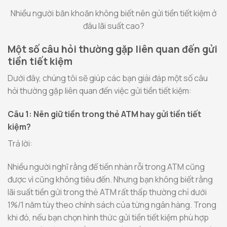
Nhiều người băn khoăn không biết nên gửi tiền tiết kiệm ở
đâu lãi suất cao?
Một số câu hỏi thường gặp liên quan đến gửi
tiền tiết kiệm
Dưới đây, chúng tôi sẽ giúp các bạn giải đáp một số câu
hỏi thường gặp liên quan đến việc gửi tiền tiết kiệm:
Câu 1: Nên giữ tiền trong thẻ ATM hay gửi tiền tiết
kiệm?
Trả lời:
Nhiều người nghĩ rằng để tiền nhàn rỗi trong ATM cũng
được vì cũng không tiêu đến. Nhưng bạn không biết rằng
lãi suất tiền gửi trong thẻ ATM rất thấp thường chỉ dưới
1%/1 năm tùy theo chính sách của từng ngân hàng. Trong
khi đó, nếu bạn chọn hình thức gửi tiền tiết kiệm phù hợp