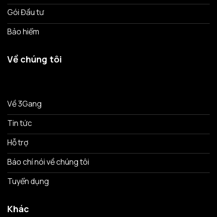
Gói Đầu tư
Bảo hiểm
Về chúng tôi
Về 3Gang
Tin tức
Hỗ trợ
Báo chí nói về chúng tôi
Tuyển dụng
Khác