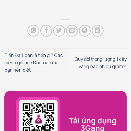
Tiền Đài Loan là tiền gì? Các
Quy đổi trọng lượng 1 cây
mệnh giá tiền Đài Loan mà
vàng bao nhiêu gram?
bạn nên biết